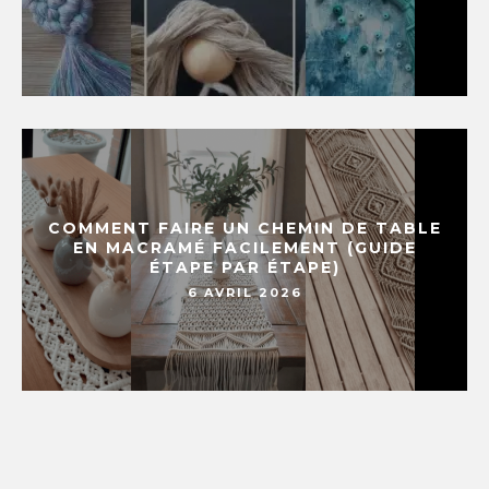
COMMENT FAIRE UN CHEMIN DE TABLE
EN MACRAMÉ FACILEMENT (GUIDE
ÉTAPE PAR ÉTAPE)
6 AVRIL 2026