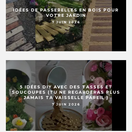
IDÉES DE PASSERELLES EN BOIS POUR
VOTRE JARDIN
7 JUIN 2026
5 IDÉES DIY AVEC DES TASSES ET
SOUCOUPES (TU NE REGARDERAS PLUS
JAMAIS TA VAISSELLE PAREIL )
7 JUIN 2026