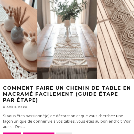
COMMENT FAIRE UN CHEMIN DE TABLE EN
MACRAMÉ FACILEMENT (GUIDE ÉTAPE
PAR ÉTAPE)
6 AVRIL 2026
Si vous êtes passionné(e) de décoration et que vous cherchez une
façon unique de donner vie à vos tables, vous êtes au bon endroit. Voir
aussi : Des...