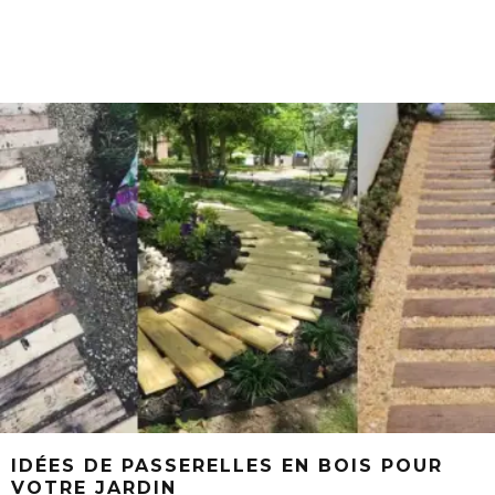
IDÉES DE PASSERELLES EN BOIS POUR
VOTRE JARDIN