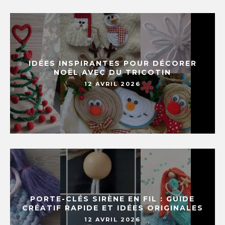
IDÉES INSPIRANTES POUR DÉCORER
NOËL AVEC DU TRICOTIN
12 AVRIL 2026
PORTE-CLÉS SIRÈNE EN FIL : GUIDE
CRÉATIF RAPIDE ET IDÉES ORIGINALES
12 AVRIL 2026