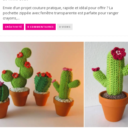
Envie d’un projet couture pratique, rapide et idéal pour offrir ? La
pochette zippée avec fenêtre transparente est parfaite pour ranger
crayons,...
CRÉATIVITÉ
0 COMMENTAIRES
0 VIEWS