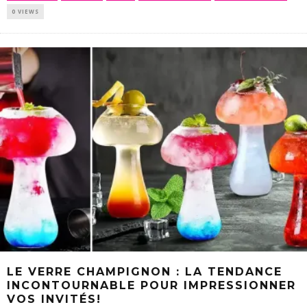
0 VIEWS
LE VERRE CHAMPIGNON : LA TENDANCE
INCONTOURNABLE POUR IMPRESSIONNER
VOS INVITÉS!