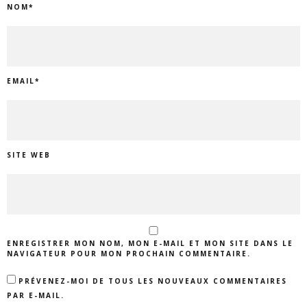
NOM
*
EMAIL
*
SITE WEB
ENREGISTRER MON NOM, MON E-MAIL ET MON SITE DANS LE
NAVIGATEUR POUR MON PROCHAIN COMMENTAIRE.
PRÉVENEZ-MOI DE TOUS LES NOUVEAUX COMMENTAIRES
PAR E-MAIL.