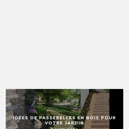
IDÉES DE PASSERELLES EN BOIS POUR
VOTRE JARDIN