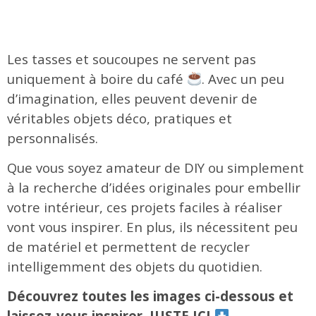
Les tasses et soucoupes ne servent pas
uniquement à boire du café
. Avec un peu
d’imagination, elles peuvent devenir de
véritables objets déco, pratiques et
personnalisés.
Que vous soyez amateur de DIY ou simplement
à la recherche d’idées originales pour embellir
votre intérieur, ces projets faciles à réaliser
vont vous inspirer. En plus, ils nécessitent peu
de matériel et permettent de recycler
intelligemment des objets du quotidien.
Découvrez toutes les images ci-dessous et
laissez-vous inspirer, JUSTE ICI