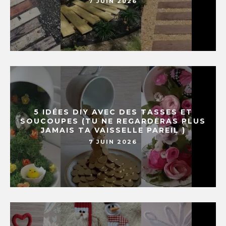
7 JUIN 2026
5 IDÉES DIY AVEC DES TASSES ET
SOUCOUPES (TU NE REGARDERAS PLUS
JAMAIS TA VAISSELLE PAREIL )
7 JUIN 2026