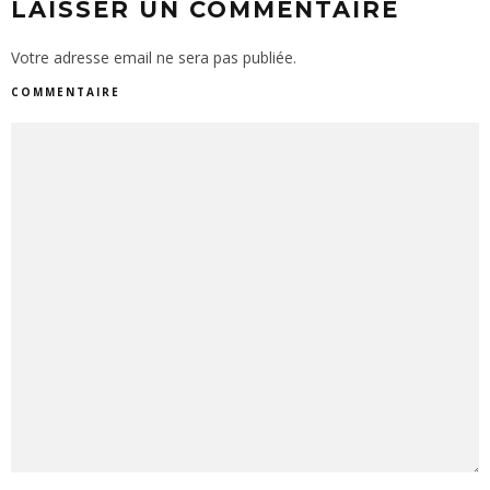
LAISSER UN COMMENTAIRE
Votre adresse email ne sera pas publiée.
COMMENTAIRE