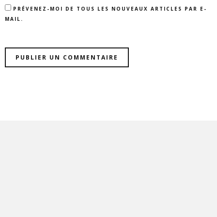
PRÉVENEZ-MOI DE TOUS LES NOUVEAUX ARTICLES PAR E-
MAIL.