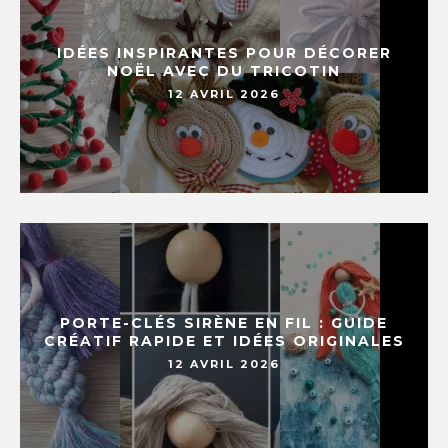
IDÉES INSPIRANTES POUR DÉCORER
NOËL AVEC DU TRICOTIN
12 AVRIL 2026
PORTE-CLÉS SIRÈNE EN FIL : GUIDE
CRÉATIF RAPIDE ET IDÉES ORIGINALES
12 AVRIL 2026