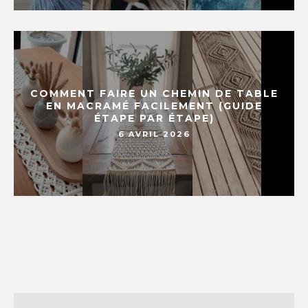
COMMENT FAIRE UN CHEMIN DE TABLE
EN MACRAMÉ FACILEMENT (GUIDE
ÉTAPE PAR ÉTAPE)
6 AVRIL 2026