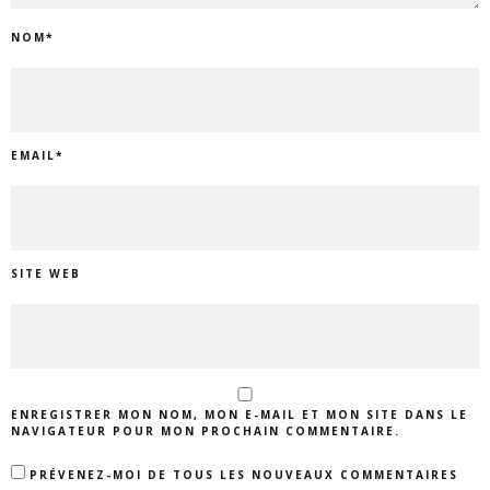
NOM
*
EMAIL
*
SITE WEB
ENREGISTRER MON NOM, MON E-MAIL ET MON SITE DANS LE
NAVIGATEUR POUR MON PROCHAIN COMMENTAIRE.
PRÉVENEZ-MOI DE TOUS LES NOUVEAUX COMMENTAIRES