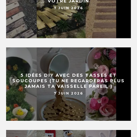
VOTRE JARDIN
7 JUIN 2026
5 IDÉES DIY AVEC DES TASSES ET
SOUCOUPES (TU NE REGARDERAS PLUS
JAMAIS TA VAISSELLE PAREIL )
7 JUIN 2026