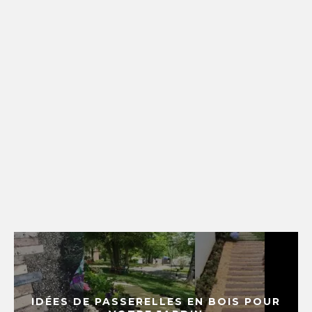
IDÉES DE PASSERELLES EN BOIS POUR