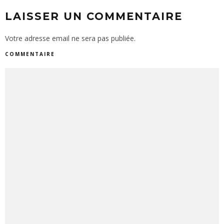
LAISSER UN COMMENTAIRE
Votre adresse email ne sera pas publiée.
COMMENTAIRE