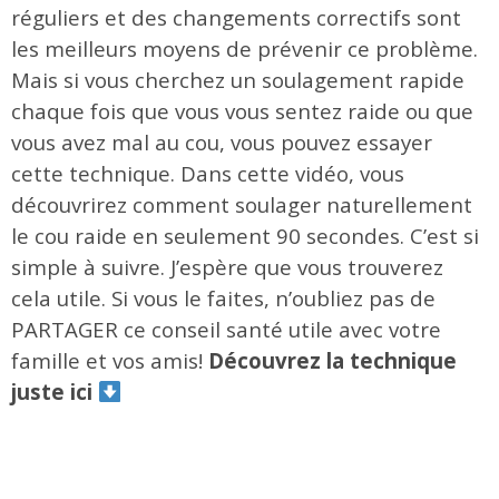
réguliers et des changements correctifs sont
les meilleurs moyens de prévenir ce problème.
Mais si vous cherchez un soulagement rapide
chaque fois que vous vous sentez raide ou que
vous avez mal au cou, vous pouvez essayer
cette technique. Dans cette vidéo, vous
découvrirez comment soulager naturellement
le cou raide en seulement 90 secondes. C’est si
simple à suivre. J’espère que vous trouverez
cela utile. Si vous le faites, n’oubliez pas de
PARTAGER ce conseil santé utile avec votre
famille et vos amis!
Découvrez la technique
juste ici