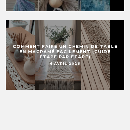
COMMENT FAIRE UN CHEMIN DE TABLE
EN MACRAMÉ FACILEMENT (GUIDE
ÉTAPE PAR ÉTAPE)
6 AVRIL 2026