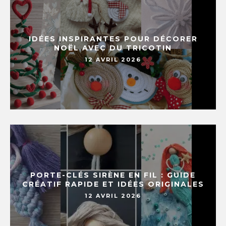
IDÉES INSPIRANTES POUR DÉCORER
NOËL AVEC DU TRICOTIN
12 AVRIL 2026
PORTE-CLÉS SIRÈNE EN FIL : GUIDE
CRÉATIF RAPIDE ET IDÉES ORIGINALES
12 AVRIL 2026