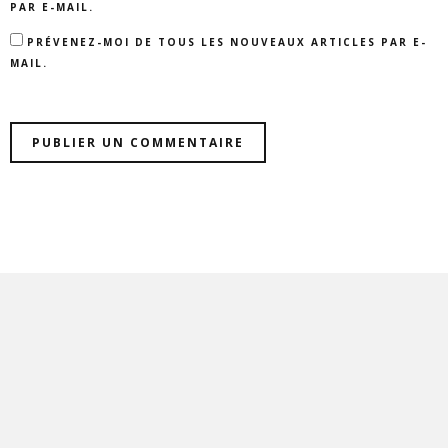
PAR E-MAIL.
PRÉVENEZ-MOI DE TOUS LES NOUVEAUX ARTICLES PAR E-
MAIL.