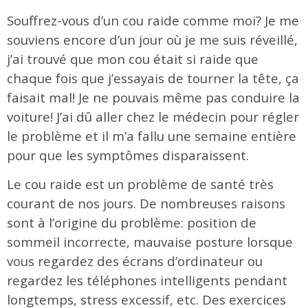
Souffrez-vous d’un cou raide comme moi? Je me
souviens encore d’un jour où je me suis réveillé,
j’ai trouvé que mon cou était si raide que
chaque fois que j’essayais de tourner la tête, ça
faisait mal! Je ne pouvais même pas conduire la
voiture! J’ai dû aller chez le médecin pour régler
le problème et il m’a fallu une semaine entière
pour que les symptômes disparaissent.
Le cou raide est un problème de santé très
courant de nos jours. De nombreuses raisons
sont à l’origine du problème: position de
sommeil incorrecte, mauvaise posture lorsque
vous regardez des écrans d’ordinateur ou
regardez les téléphones intelligents pendant
longtemps, stress excessif, etc. Des exercices