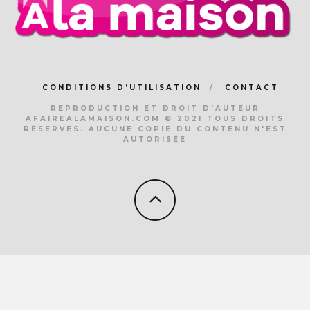
CONDITIONS D’UTILISATION
CONTACT
REPRODUCTION ET DROIT D'AUTEUR
AFAIREALAMAISON.COM © 2021 TOUS DROITS
RÉSERVÉS. AUCUNE COPIE DU CONTENU N'EST
AUTORISÉE