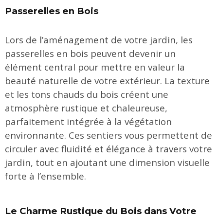
Passerelles en Bois
Lors de l’aménagement de votre jardin, les
passerelles en bois peuvent devenir un
élément central pour mettre en valeur la
beauté naturelle de votre extérieur. La texture
et les tons chauds du bois créent une
atmosphère rustique et chaleureuse,
parfaitement intégrée à la végétation
environnante. Ces sentiers vous permettent de
circuler avec fluidité et élégance à travers votre
jardin, tout en ajoutant une dimension visuelle
forte à l’ensemble.
Le Charme Rustique du Bois dans Votre