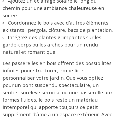
Ajoutez un éclairage solaire le long du
chemin pour une ambiance chaleureuse en
soirée.
Coordonnez le bois avec d’autres éléments
existants : pergola, clôture, bacs de plantation.
Intégrez des plantes grimpantes sur les
garde-corps ou les arches pour un rendu
naturel et romantique.
Les passerelles en bois offrent des possibilités
infinies pour structurer, embellir et
personnaliser votre jardin. Que vous optiez
pour un pont suspendu spectaculaire, un
sentier surélevé sécurisé ou une passerelle aux
formes fluides, le bois reste un matériau
intemporel qui apporte toujours ce petit
supplément d’âme à un espace extérieur. Avec