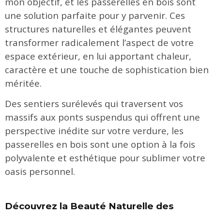
mon objectif, et les passerelles en bois sont
une solution parfaite pour y parvenir. Ces
structures naturelles et élégantes peuvent
transformer radicalement l’aspect de votre
espace extérieur, en lui apportant chaleur,
caractère et une touche de sophistication bien
méritée.
Des sentiers surélevés qui traversent vos
massifs aux ponts suspendus qui offrent une
perspective inédite sur votre verdure, les
passerelles en bois sont une option à la fois
polyvalente et esthétique pour sublimer votre
oasis personnel.
Découvrez la Beauté Naturelle des