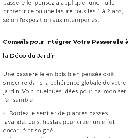
passerelle, pensez à appliquer une huile
protectrice ou une lasure tous les 1 à 2 ans,
selon l’exposition aux intempéries.
Conseils pour Intégrer Votre Passerelle à
la Déco du Jardin
Une passerelle en bois bien pensée doit
s’inscrire dans la cohérence globale de votre
jardin. Voici quelques idées pour harmoniser
l’ensemble :
Bordez le sentier de plantes basses :
lavande, buis, hostas pour créer un effet
encadré et soigné.