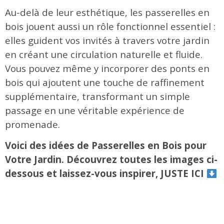
Au-delà de leur esthétique, les passerelles en
bois jouent aussi un rôle fonctionnel essentiel :
elles guident vos invités à travers votre jardin
en créant une circulation naturelle et fluide.
Vous pouvez même y incorporer des ponts en
bois qui ajoutent une touche de raffinement
supplémentaire, transformant un simple
passage en une véritable expérience de
promenade.
Voici des idées de Passerelles en Bois pour
Votre Jardin. Découvrez toutes les images ci-
dessous et laissez-vous inspirer, JUSTE ICI