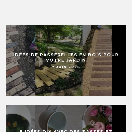
IDÉES DE PASSERELLES EN BOIS POUR
VOTRE JARDIN
7 JUIN 2026
5 IDÉES DIY AVEC DES TASSES ET