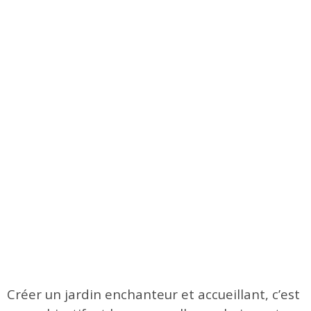
Créer un jardin enchanteur et accueillant, c’est