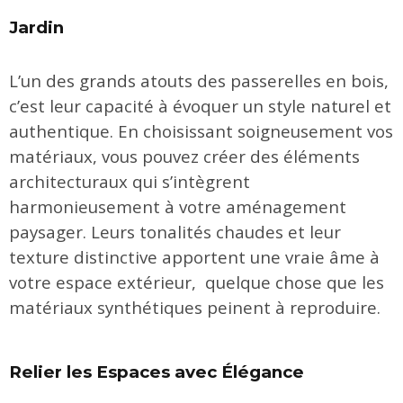
Jardin
L’un des grands atouts des passerelles en bois,
c’est leur capacité à évoquer un style naturel et
authentique. En choisissant soigneusement vos
matériaux, vous pouvez créer des éléments
architecturaux qui s’intègrent
harmonieusement à votre aménagement
paysager. Leurs tonalités chaudes et leur
texture distinctive apportent une vraie âme à
votre espace extérieur, quelque chose que les
matériaux synthétiques peinent à reproduire.
Relier les Espaces avec Élégance