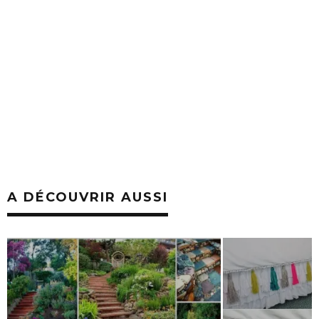
A DÉCOUVRIR AUSSI