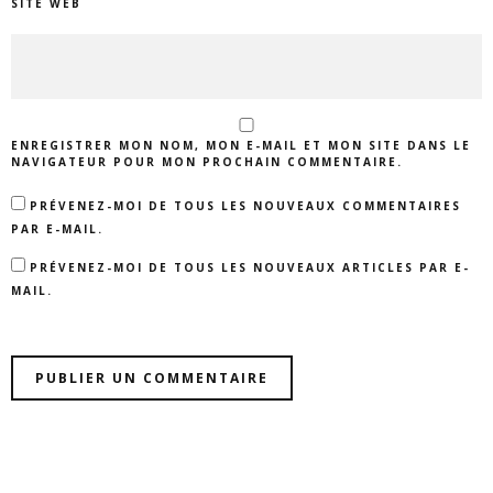
SITE WEB
ENREGISTRER MON NOM, MON E-MAIL ET MON SITE DANS LE
NAVIGATEUR POUR MON PROCHAIN COMMENTAIRE.
PRÉVENEZ-MOI DE TOUS LES NOUVEAUX COMMENTAIRES
PAR E-MAIL.
PRÉVENEZ-MOI DE TOUS LES NOUVEAUX ARTICLES PAR E-
MAIL.