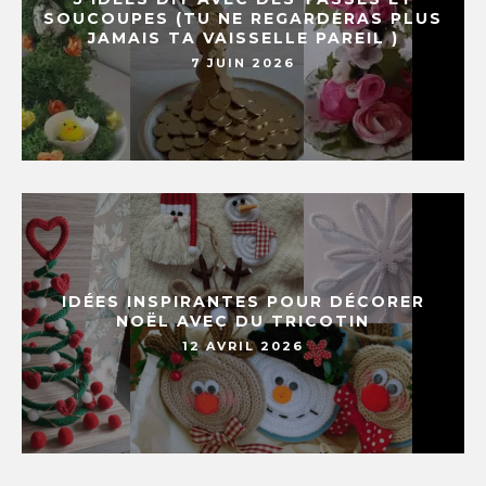
SOUCOUPES (TU NE REGARDERAS PLUS
JAMAIS TA VAISSELLE PAREIL )
7 JUIN 2026
IDÉES INSPIRANTES POUR DÉCORER
NOËL AVEC DU TRICOTIN
12 AVRIL 2026