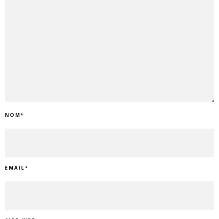
NOM
*
EMAIL
*