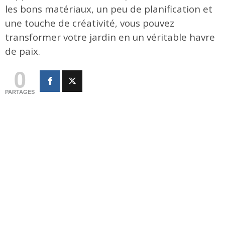
les bons matériaux, un peu de planification et
une touche de créativité, vous pouvez
transformer votre jardin en un véritable havre
de paix.
0
PARTAGES