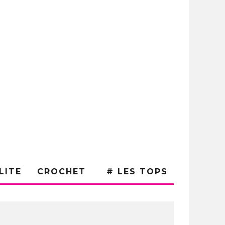
LITE
CROCHET
# LES TOPS