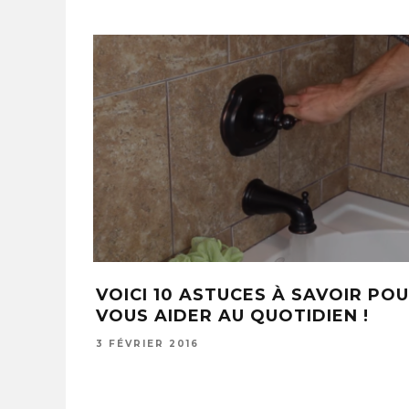
6 AV
VOICI 10 ASTUCES À SAVOIR PO
VOUS AIDER AU QUOTIDIEN !
3 FÉVRIER 2016