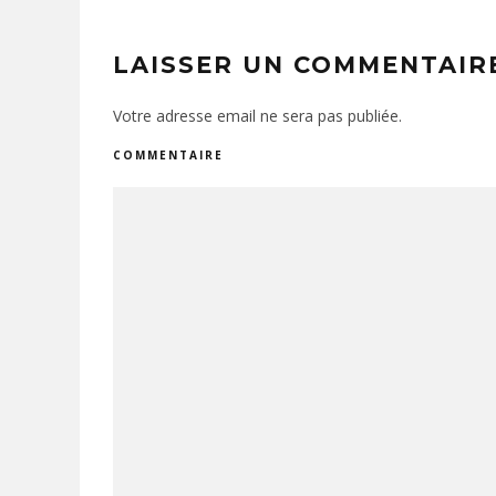
LAISSER UN COMMENTAIR
Votre adresse email ne sera pas publiée.
COMMENTAIRE