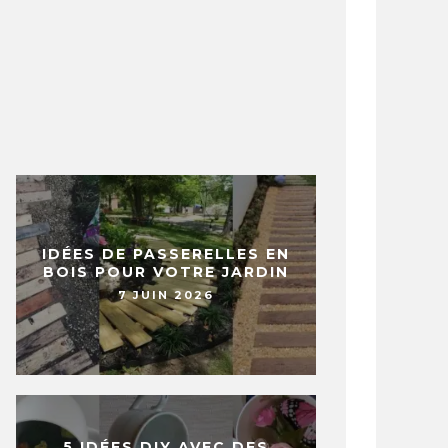
IDÉES DE PASSERELLES EN
BOIS POUR VOTRE JARDIN
7 JUIN 2026
5 IDÉES DIY AVEC DES