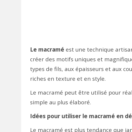
Le macramé
est une technique artisan
créer des motifs uniques et magnifique
types de fils, aux épaisseurs et aux cou
riches en texture et en style.
Le macramé peut être utilisé pour réa
simple au plus élaboré.
Idées pour utiliser le macramé en d
Le macramé est plus tendance que jamai