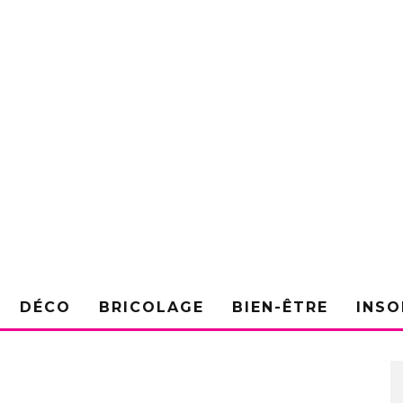
DÉCO
BRICOLAGE
BIEN-ÊTRE
INSO