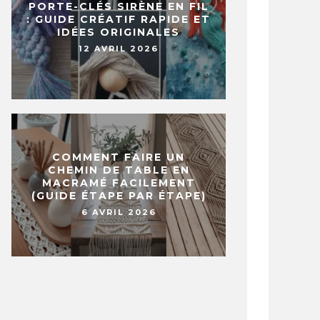
PORTE-CLÉS SIRÈNE EN FIL
: GUIDE CRÉATIF RAPIDE ET
IDÉES ORIGINALES
12 AVRIL 2026
COMMENT FAIRE UN
CHEMIN DE TABLE EN
MACRAMÉ FACILEMENT
(GUIDE ÉTAPE PAR ÉTAPE)
6 AVRIL 2026