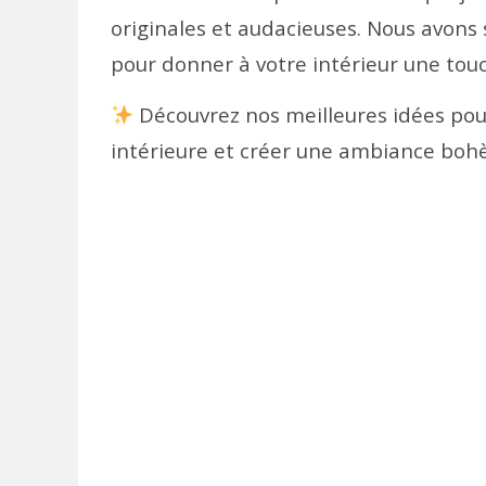
originales et audacieuses. Nous avons
pour donner à votre intérieur une to
Découvrez nos meilleures idées pou
intérieure et créer une ambiance bo