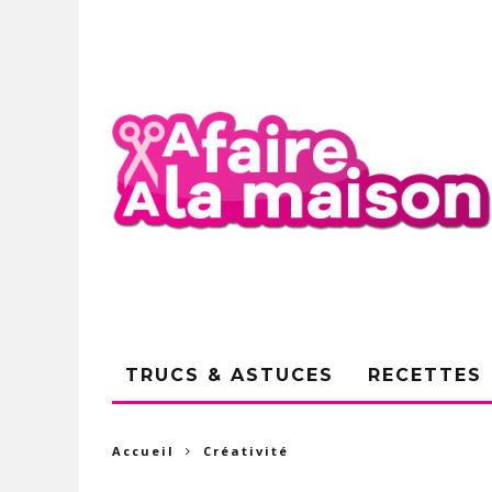
TRUCS & ASTUCES
RECETTES
Accueil
Créativité