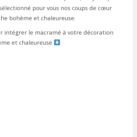
 sélectionné pour vous nos coups de cœur
uche bohème et chaleureuse.
r intégrer le macramé à votre décoration
hème et chaleureuse