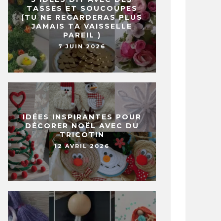
TASSES ET SOUCOUPES
(TU NE REGARDERAS PLUS
JAMAIS TA VAISSELLE
PAREIL )
7 JUIN 2026
IDÉES INSPIRANTES POUR
DÉCORER NOËL AVEC DU
TRICOTIN
12 AVRIL 2026