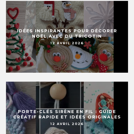
IDÉES INSPIRANTES POUR DÉCORER
NOËL AVEC DU TRICOTIN
12 AVRIL 2026
PORTE-CLÉS SIRÈNE EN FIL : GUIDE
CRÉATIF RAPIDE ET IDÉES ORIGINALES
12 AVRIL 2026