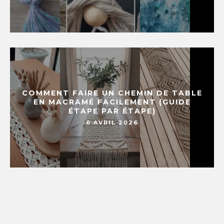
COMMENT FAIRE UN CHEMIN DE TABLE
EN MACRAMÉ FACILEMENT (GUIDE
ÉTAPE PAR ÉTAPE)
6 AVRIL 2026