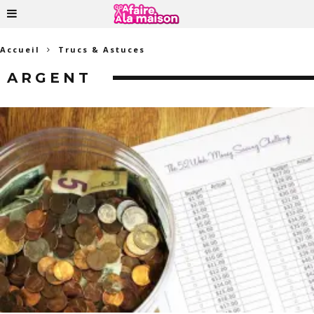
Accueil
Trucs & Astuces
ARGENT