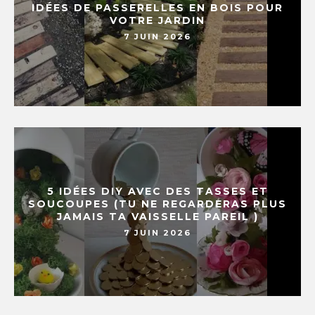
IDÉES DE PASSERELLES EN BOIS POUR
VOTRE JARDIN
7 JUIN 2026
5 IDÉES DIY AVEC DES TASSES ET
SOUCOUPES (TU NE REGARDERAS PLUS
JAMAIS TA VAISSELLE PAREIL )
7 JUIN 2026