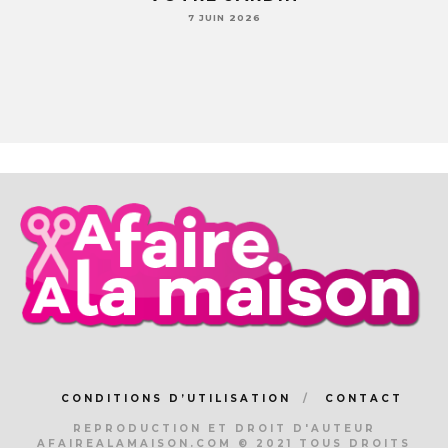
7 JUIN 2026
CONDITIONS D’UTILISATION
CONTACT
REPRODUCTION ET DROIT D'AUTEUR
AFAIREALAMAISON.COM © 2021 TOUS DROITS