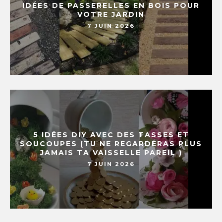
IDÉES DE PASSERELLES EN BOIS POUR
VOTRE JARDIN
7 JUIN 2026
5 IDÉES DIY AVEC DES TASSES ET
SOUCOUPES (TU NE REGARDERAS PLUS
JAMAIS TA VAISSELLE PAREIL )
7 JUIN 2026