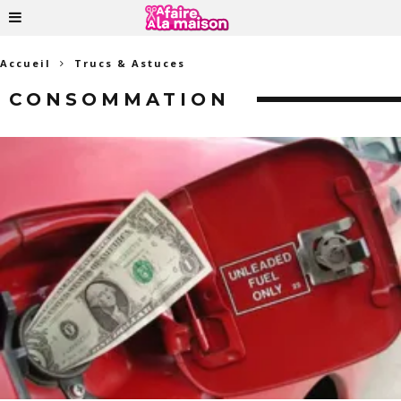
Accueil
Trucs & Astuces
CONSOMMATION