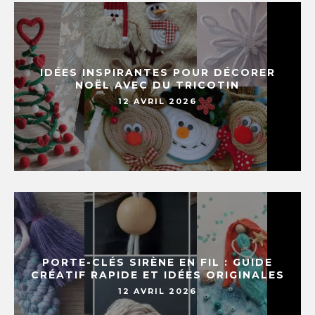
IDÉES INSPIRANTES POUR DÉCORER
NOËL AVEC DU TRICOTIN
12 AVRIL 2026
PORTE-CLÉS SIRÈNE EN FIL : GUIDE
CRÉATIF RAPIDE ET IDÉES ORIGINALES
12 AVRIL 2026