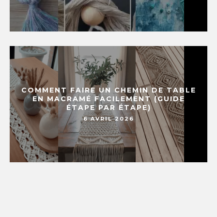
COMMENT FAIRE UN CHEMIN DE TABLE
EN MACRAMÉ FACILEMENT (GUIDE
ÉTAPE PAR ÉTAPE)
6 AVRIL 2026