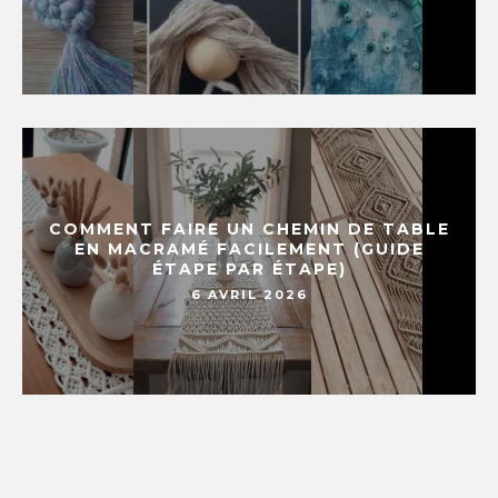
COMMENT FAIRE UN CHEMIN DE TABLE
EN MACRAMÉ FACILEMENT (GUIDE
ÉTAPE PAR ÉTAPE)
6 AVRIL 2026