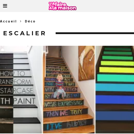
Accueil
Déco
ESCALIER