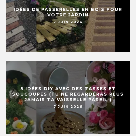
IDÉES DE PASSERELLES EN BOIS POUR
VOTRE JARDIN
7 JUIN 2026
5 IDÉES DIY AVEC DES TASSES ET
SOUCOUPES (TU NE REGARDERAS PLUS
JAMAIS TA VAISSELLE PAREIL )
7 JUIN 2026