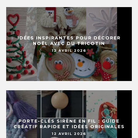
IDÉES INSPIRANTES POUR DÉCORER
NOËL AVEC DU TRICOTIN
12 AVRIL 2026
PORTE-CLÉS SIRÈNE EN FIL : GUIDE
CRÉATIF RAPIDE ET IDÉES ORIGINALES
12 AVRIL 2026