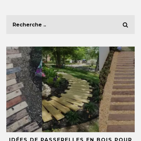
E
IDÉES DE PASSERELLES EN BOIS POUR