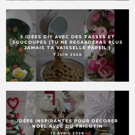
5 IDÉES DIY AVEC DES TASSES ET
SOUCOUPES (TU NE REGARDERAS PLUS
JAMAIS TA VAISSELLE PAREIL )
7 JUIN 2026
IDÉES INSPIRANTES POUR DÉCORER
NOËL AVEC DU TRICOTIN
12 AVRIL 2026