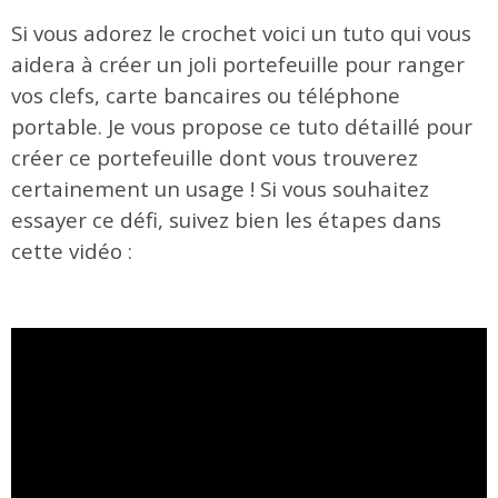
Si vous adorez le crochet voici un tuto qui vous
aidera à créer un joli portefeuille pour ranger
vos clefs, carte bancaires ou téléphone
portable. Je vous propose ce tuto détaillé pour
créer ce portefeuille dont vous trouverez
certainement un usage ! Si vous souhaitez
essayer ce défi, suivez bien les étapes dans
cette vidéo :