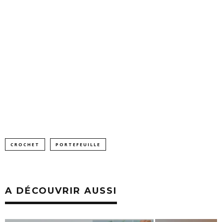
CROCHET
PORTEFEUILLE
A DÉCOUVRIR AUSSI