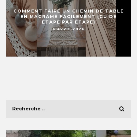
COMMENT FAIRE UN CHEMIN DE TABLE
EN MACRAMÉ FACILEMENT (GUIDE
ÉTAPE PAR ÉTAPE)
6 AVRIL 2026