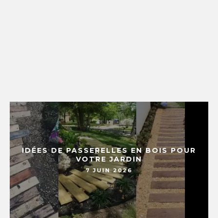
IDÉES DE PASSERELLES EN BOIS POUR
VOTRE JARDIN
7 JUIN 2026