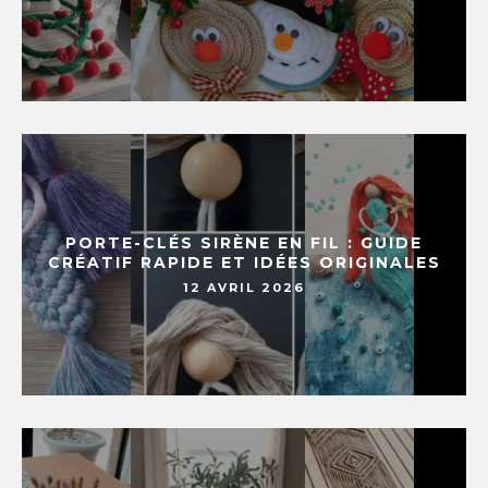
PORTE-CLÉS SIRÈNE EN FIL : GUIDE
CRÉATIF RAPIDE ET IDÉES ORIGINALES
12 AVRIL 2026