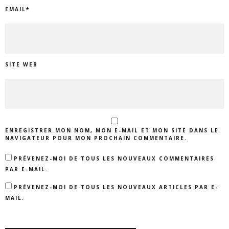
EMAIL
*
SITE WEB
ENREGISTRER MON NOM, MON E-MAIL ET MON SITE DANS LE
NAVIGATEUR POUR MON PROCHAIN COMMENTAIRE.
PRÉVENEZ-MOI DE TOUS LES NOUVEAUX COMMENTAIRES
PAR E-MAIL.
PRÉVENEZ-MOI DE TOUS LES NOUVEAUX ARTICLES PAR E-
MAIL.