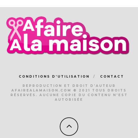
CONDITIONS D’UTILISATION
CONTACT
REPRODUCTION ET DROIT D'AUTEUR
AFAIREALAMAISON.COM © 2021 TOUS DROITS
RÉSERVÉS. AUCUNE COPIE DU CONTENU N'EST
AUTORISÉE