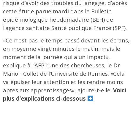
risque d’avoir des troubles du langage, d’après
cette étude parue mardi dans le Bulletin
épidémiologique hebdomadaire (BEH) de
l’agence sanitaire Santé publique France (SPF).
«Ce n’est pas le temps passé devant les écrans,
en moyenne vingt minutes le matin, mais le
moment de la journée qui a un impact»,
explique à l’AFP l’une des chercheuses, le Dr
Manon Collet de l’Université de Rennes. «Cela
va épuiser leur attention et les rendre moins
aptes aux apprentissages», ajoute-t-elle.
Voici
plus d’explications ci-dessous