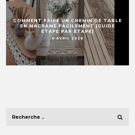
COMMENT FAIRE UN CHEMIN DE TABLE
EN MACRAMÉ FACILEMENT (GUIDE
ÉTAPE PAR ÉTAPE)
6 AVRIL 2026