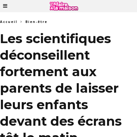
Accueil
Bien-être
Les scientifiques
déconseillent
fortement aux
parents de laisser
leurs enfants
devant des écrans