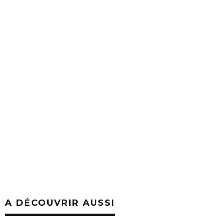
A DÉCOUVRIR AUSSI