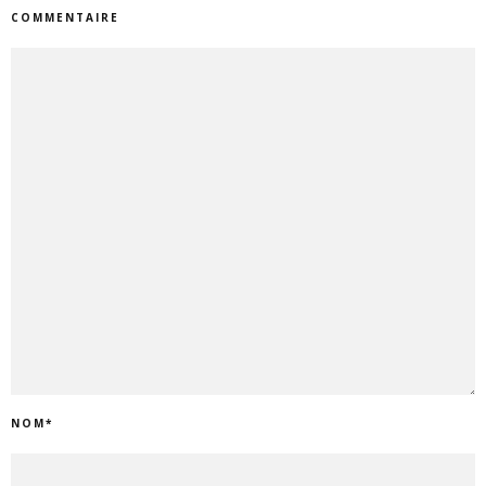
COMMENTAIRE
NOM
*