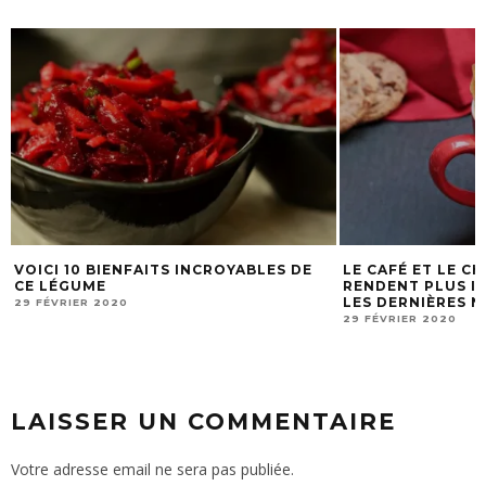
LE CAFÉ ET LE CHOCOLAT VOUS
OBJECTIF VENTR
RENDENT PLUS INTELLIGENTS, SELON
CONSEILS POUR
LES DERNIÈRES NEUROSCIENCES
12 NOVEMBRE 2015
29 FÉVRIER 2020
LAISSER UN COMMENTAIRE
Votre adresse email ne sera pas publiée.