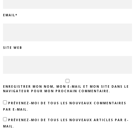
EMAIL
*
SITE WEB
ENREGISTRER MON NOM, MON E-MAIL ET MON SITE DANS LE
NAVIGATEUR POUR MON PROCHAIN COMMENTAIRE.
PRÉVENEZ-MOI DE TOUS LES NOUVEAUX COMMENTAIRES
PAR E-MAIL.
PRÉVENEZ-MOI DE TOUS LES NOUVEAUX ARTICLES PAR E-
MAIL.