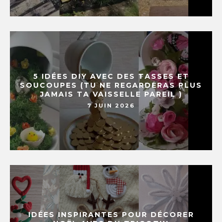
5 IDÉES DIY AVEC DES TASSES ET
SOUCOUPES (TU NE REGARDERAS PLUS
JAMAIS TA VAISSELLE PAREIL )
7 JUIN 2026
IDÉES INSPIRANTES POUR DÉCORER