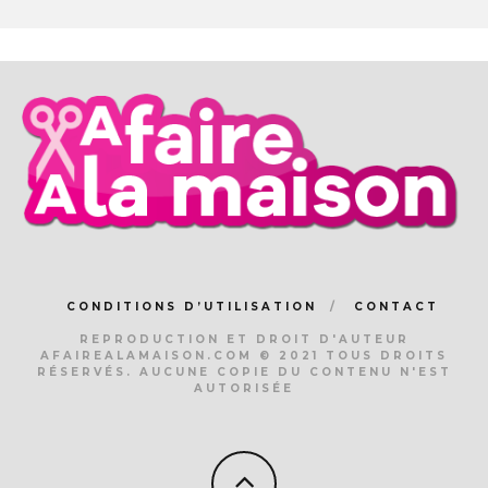
CONDITIONS D’UTILISATION
CONTACT
REPRODUCTION ET DROIT D'AUTEUR
AFAIREALAMAISON.COM © 2021 TOUS DROITS
RÉSERVÉS. AUCUNE COPIE DU CONTENU N'EST
AUTORISÉE