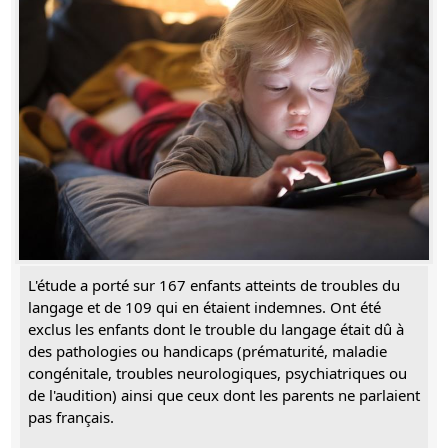
L'étude a porté sur 167 enfants atteints de troubles du
langage et de 109 qui en étaient indemnes. Ont été
exclus les enfants dont le trouble du langage était dû à
des pathologies ou handicaps (prématurité, maladie
congénitale, troubles neurologiques, psychiatriques ou
de l'audition) ainsi que ceux dont les parents ne parlaient
pas français.