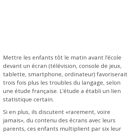
Mettre les enfants tôt le matin avant l’école
devant un écran (télévision, console de jeux,
tablette, smartphone, ordinateur) favoriserait
trois fois plus les troubles du langage, selon
une étude française. L’étude a établi un lien
statistique certain.
Si en plus, ils discutent «rarement, voire
jamais», du contenu des écrans avec leurs
parents, ces enfants multiplient par six leur