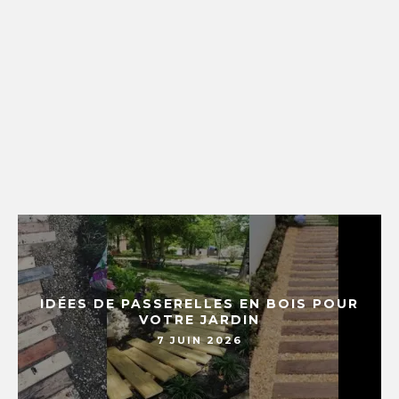
IDÉES DE PASSERELLES EN BOIS POUR
VOTRE JARDIN
7 JUIN 2026