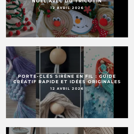
NOËL AVEC DU TRICOTIN
12 AVRIL 2026
PORTE-CLÉS SIRÈNE EN FIL : GUIDE
CRÉATIF RAPIDE ET IDÉES ORIGINALES
12 AVRIL 2026