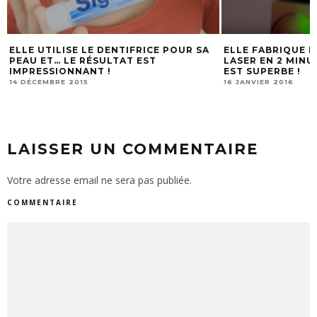
ELLE UTILISE LE DENTIFRICE POUR SA
ELLE FABRIQUE D
PEAU ET… LE RÉSULTAT EST
LASER EN 2 MINU
IMPRESSIONNANT !
EST SUPERBE !
14 DÉCEMBRE 2015
16 JANVIER 2016
LAISSER UN COMMENTAIRE
Votre adresse email ne sera pas publiée.
COMMENTAIRE