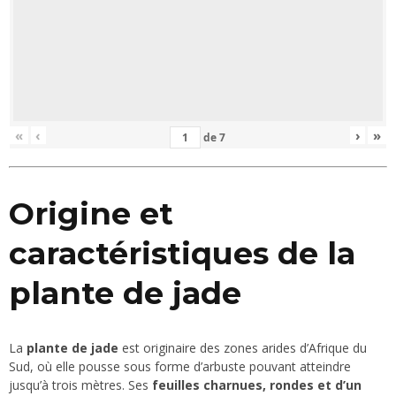
«
‹
›
»
de
7
Origine et
caractéristiques de la
plante de jade
La
plante de jade
est originaire des zones arides d’Afrique du
Sud, où elle pousse sous forme d’arbuste pouvant atteindre
jusqu’à trois mètres. Ses
feuilles charnues, rondes et d’un