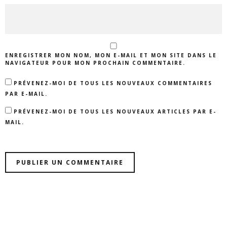
ENREGISTRER MON NOM, MON E-MAIL ET MON SITE DANS LE
NAVIGATEUR POUR MON PROCHAIN COMMENTAIRE.
PRÉVENEZ-MOI DE TOUS LES NOUVEAUX COMMENTAIRES
PAR E-MAIL.
PRÉVENEZ-MOI DE TOUS LES NOUVEAUX ARTICLES PAR E-
MAIL.