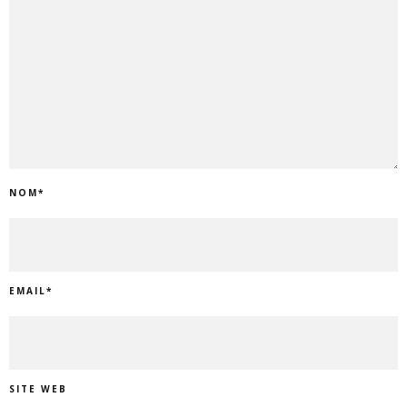
NOM
*
EMAIL
*
SITE WEB