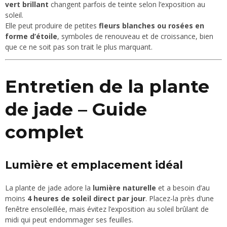
vert brillant
changent parfois de teinte selon l’exposition au
soleil.
Elle peut produire de petites
fleurs blanches ou rosées en
forme d’étoile
, symboles de renouveau et de croissance, bien
que ce ne soit pas son trait le plus marquant.
Entretien de la plante
de jade – Guide
complet
Lumière et emplacement idéal
La plante de jade adore la
lumière naturelle
et a besoin d’au
moins
4 heures de soleil direct par jour
. Placez-la près d’une
fenêtre ensoleillée, mais évitez l’exposition au soleil brûlant de
midi qui peut endommager ses feuilles.