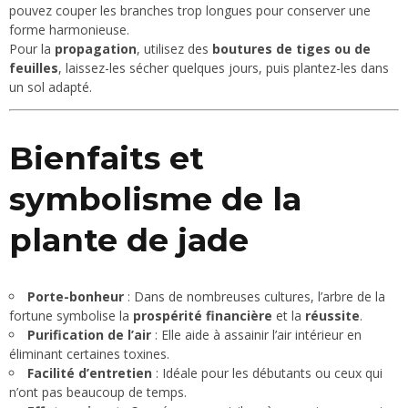
pouvez couper les branches trop longues pour conserver une
forme harmonieuse.
Pour la
propagation
, utilisez des
boutures de tiges ou de
feuilles
, laissez-les sécher quelques jours, puis plantez-les dans
un sol adapté.
Bienfaits et
symbolisme de la
plante de jade
Porte-bonheur
: Dans de nombreuses cultures, l’arbre de la
fortune symbolise la
prospérité financière
et la
réussite
.
Purification de l’air
: Elle aide à assainir l’air intérieur en
éliminant certaines toxines.
Facilité d’entretien
: Idéale pour les débutants ou ceux qui
n’ont pas beaucoup de temps.