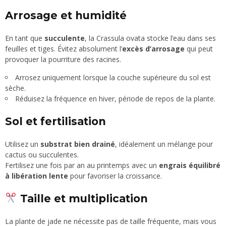
Arrosage et humidité
En tant que
succulente
, la Crassula ovata stocke l’eau dans ses
feuilles et tiges. Évitez absolument l’
excès d’arrosage
qui peut
provoquer la pourriture des racines.
Arrosez uniquement lorsque la couche supérieure du sol est
sèche.
Réduisez la fréquence en hiver, période de repos de la plante.
Sol et fertilisation
Utilisez un
substrat bien drainé
, idéalement un mélange pour
cactus ou succulentes.
Fertilisez une fois par an au printemps avec un
engrais équilibré
à libération lente
pour favoriser la croissance.
Taille et multiplication
La plante de jade ne nécessite pas de taille fréquente, mais vous