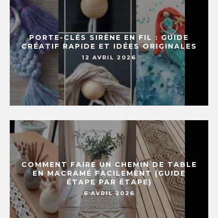
PORTE-CLÉS SIRÈNE EN FIL : GUIDE
CRÉATIF RAPIDE ET IDÉES ORIGINALES
12 AVRIL 2026
COMMENT FAIRE UN CHEMIN DE TABLE
EN MACRAMÉ FACILEMENT (GUIDE
ÉTAPE PAR ÉTAPE)
6 AVRIL 2026