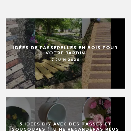
IDÉES DE PASSERELLES EN BOIS POUR
VOTRE JARDIN
7 JUIN 2026
5 IDÉES DIY AVEC DES TASSES ET
SOUCOUPES (TU NE REGARDERAS PLUS