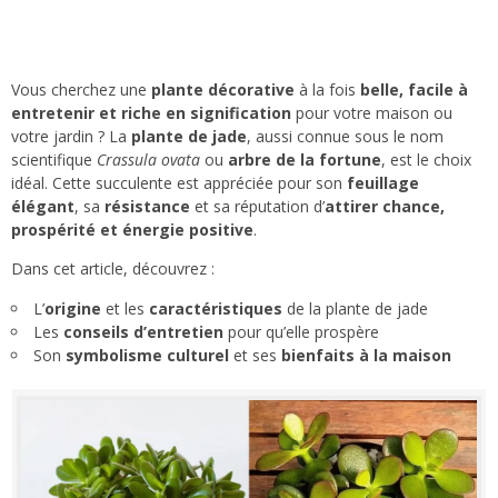
Vous cherchez une
plante décorative
à la fois
belle, facile à
entretenir et riche en signification
pour votre maison ou
votre jardin ? La
plante de jade
, aussi connue sous le nom
scientifique
Crassula ovata
ou
arbre de la fortune
, est le choix
idéal. Cette succulente est appréciée pour son
feuillage
élégant
, sa
résistance
et sa réputation d’
attirer chance,
prospérité et énergie positive
.
Dans cet article, découvrez :
L’
origine
et les
caractéristiques
de la plante de jade
Les
conseils d’entretien
pour qu’elle prospère
Son
symbolisme culturel
et ses
bienfaits à la maison