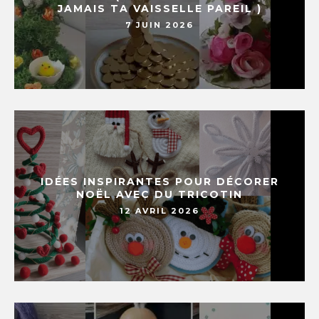
JAMAIS TA VAISSELLE PAREIL )
7 JUIN 2026
IDÉES INSPIRANTES POUR DÉCORER
NOËL AVEC DU TRICOTIN
12 AVRIL 2026