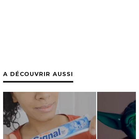
A DÉCOUVRIR AUSSI