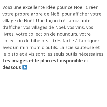
Voici une excellente idée pour ce Noël. Créer
votre propre arbre de Noël pour afficher votre
village de Noël. Une façon très amusante
d’afficher vos villages de Noël, vos vins, vos
livres, votre collection de nounours, votre
collection de bibelots… très facile à fabriquer
avec un minimum d’outils. La scie sauteuse et
le pistolet à vis sont les seuls outils nécessaires.
Les images et le plan est disponible ci-
dessous