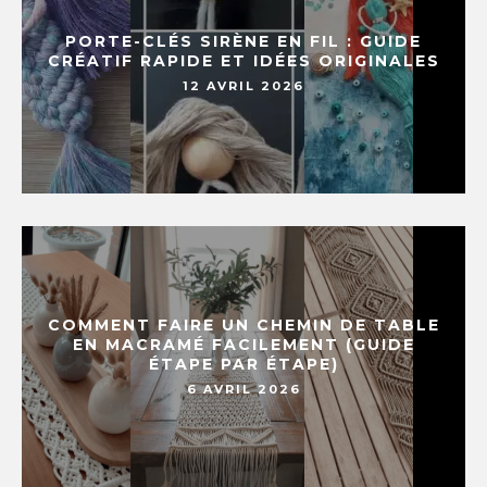
PORTE-CLÉS SIRÈNE EN FIL : GUIDE
CRÉATIF RAPIDE ET IDÉES ORIGINALES
12 AVRIL 2026
COMMENT FAIRE UN CHEMIN DE TABLE
EN MACRAMÉ FACILEMENT (GUIDE
ÉTAPE PAR ÉTAPE)
6 AVRIL 2026