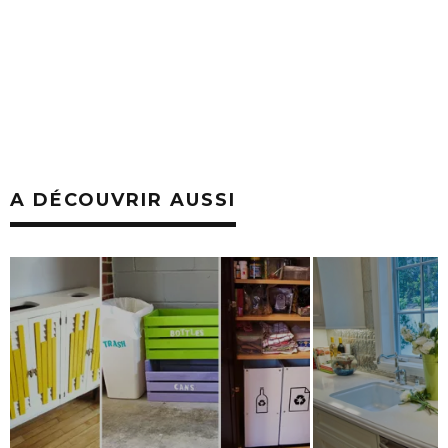
A DÉCOUVRIR AUSSI