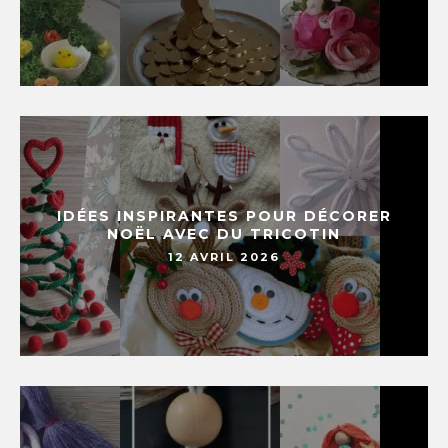
IDÉES INSPIRANTES POUR DÉCORER
NOËL AVEC DU TRICOTIN
12 AVRIL 2026