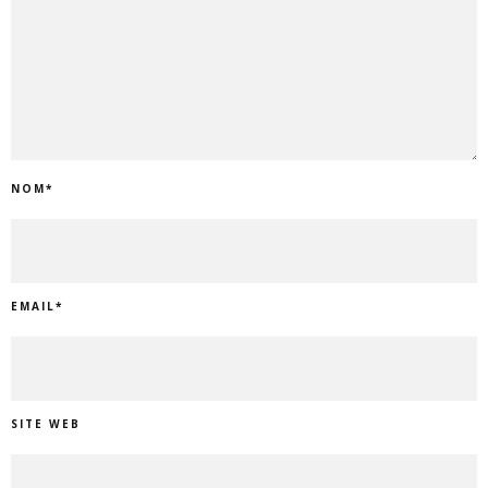
NOM
*
EMAIL
*
SITE WEB