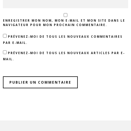
ENREGISTRER MON NOM, MON E-MAIL ET MON SITE DANS LE
NAVIGATEUR POUR MON PROCHAIN COMMENTAIRE.
PRÉVENEZ-MOI DE TOUS LES NOUVEAUX COMMENTAIRES
PAR E-MAIL.
PRÉVENEZ-MOI DE TOUS LES NOUVEAUX ARTICLES PAR E-
MAIL.