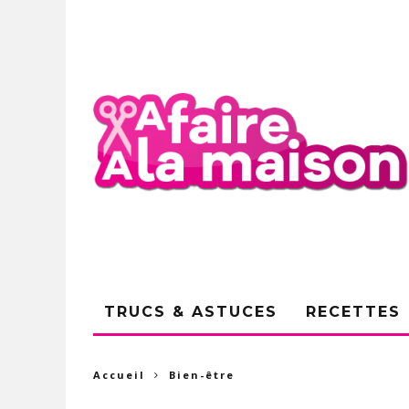
TRUCS & ASTUCES
RECETTES
Accueil
Bien-être