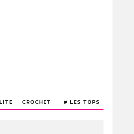
LITE
CROCHET
# LES TOPS