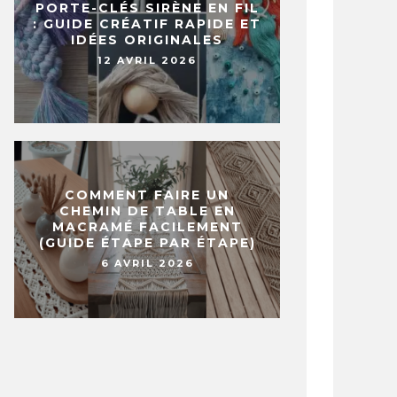
PORTE-CLÉS SIRÈNE EN FIL
: GUIDE CRÉATIF RAPIDE ET
IDÉES ORIGINALES
12 AVRIL 2026
COMMENT FAIRE UN
CHEMIN DE TABLE EN
MACRAMÉ FACILEMENT
(GUIDE ÉTAPE PAR ÉTAPE)
6 AVRIL 2026