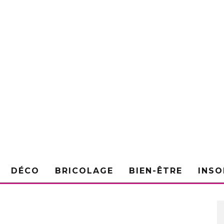
DÉCO
BRICOLAGE
BIEN-ÊTRE
INSO