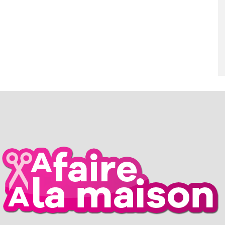
RIL 2026
26 MARS 2026