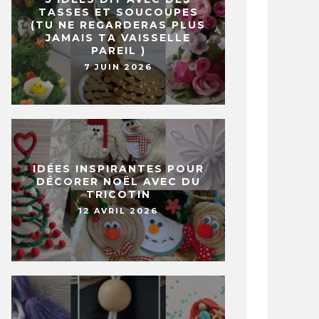
TASSES ET SOUCOUPES
(TU NE REGARDERAS PLUS
JAMAIS TA VAISSELLE
PAREIL )
7 JUIN 2026
IDÉES INSPIRANTES POUR
DÉCORER NOËL AVEC DU
TRICOTIN
12 AVRIL 2026