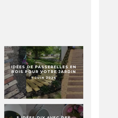
IDÉES DE PASSERELLES EN
BOIS POUR VOTRE JARDIN
7 JUIN 2026
5 IDÉES DIY AVEC DES