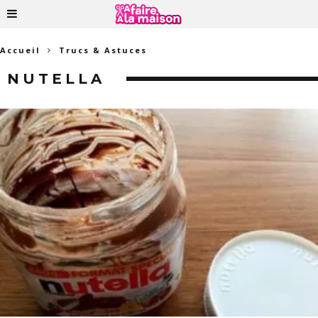
Accueil
Trucs & Astuces
NUTELLA