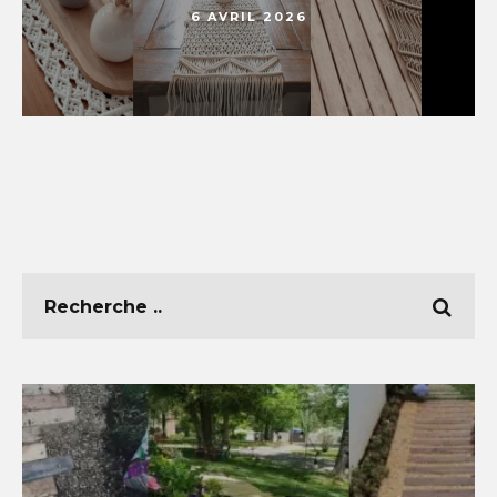
6 AVRIL 2026