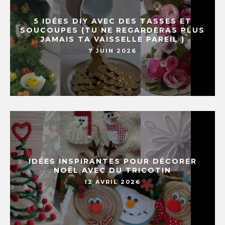
5 IDÉES DIY AVEC DES TASSES ET
SOUCOUPES (TU NE REGARDERAS PLUS
JAMAIS TA VAISSELLE PAREIL )
7 JUIN 2026
IDÉES INSPIRANTES POUR DÉCORER
NOËL AVEC DU TRICOTIN
12 AVRIL 2026