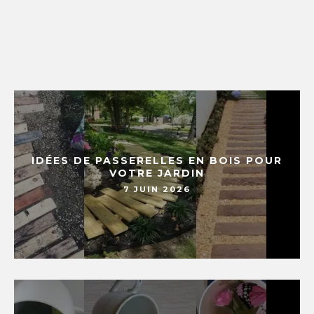
IDÉES DE PASSERELLES EN BOIS POUR
VOTRE JARDIN
7 JUIN 2026