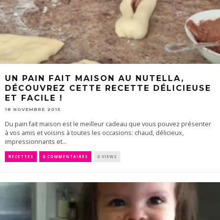
UN PAIN FAIT MAISON AU NUTELLA,
DÉCOUVREZ CETTE RECETTE DÉLICIEUSE
ET FACILE !
18 NOVEMBRE 2015
Du pain fait maison est le meilleur cadeau que vous pouvez présenter
à vos amis et voisins à toutes les occasions: chaud, délicieux,
impressionnants et...
RECETTES
0 COMMENTAIRES
0 VIEWS