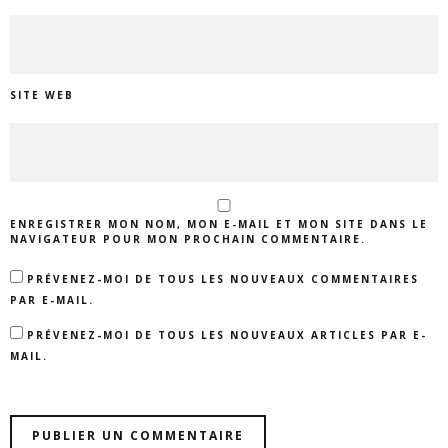
SITE WEB
ENREGISTRER MON NOM, MON E-MAIL ET MON SITE DANS LE
NAVIGATEUR POUR MON PROCHAIN COMMENTAIRE.
PRÉVENEZ-MOI DE TOUS LES NOUVEAUX COMMENTAIRES
PAR E-MAIL.
PRÉVENEZ-MOI DE TOUS LES NOUVEAUX ARTICLES PAR E-
MAIL.