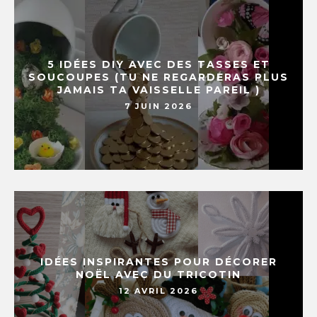
5 IDÉES DIY AVEC DES TASSES ET
SOUCOUPES (TU NE REGARDERAS PLUS
JAMAIS TA VAISSELLE PAREIL )
7 JUIN 2026
IDÉES INSPIRANTES POUR DÉCORER
NOËL AVEC DU TRICOTIN
12 AVRIL 2026