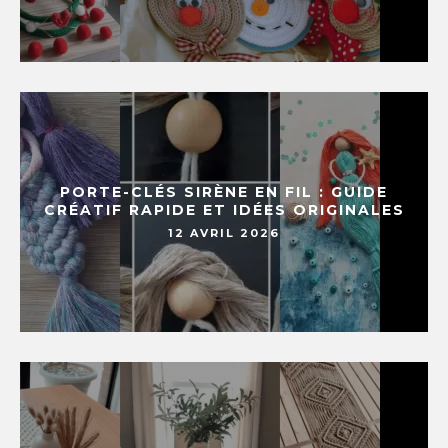
PORTE-CLÉS SIRÈNE EN FIL : GUIDE
CRÉATIF RAPIDE ET IDÉES ORIGINALES
12 AVRIL 2026