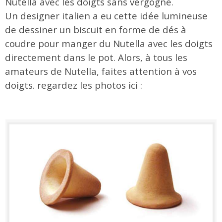
Nutella avec les doigts sans vergogne.
Un designer italien a eu cette idée lumineuse
de dessiner un biscuit en forme de dés à
coudre pour manger du Nutella avec les doigts
directement dans le pot. Alors, à tous les
amateurs de Nutella, faites attention à vos
doigts. regardez les photos ici :