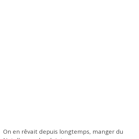
On en rêvait depuis longtemps, manger du