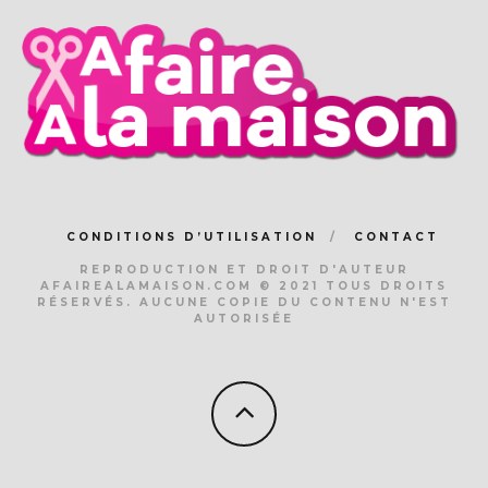
CONDITIONS D’UTILISATION
CONTACT
REPRODUCTION ET DROIT D'AUTEUR
AFAIREALAMAISON.COM © 2021 TOUS DROITS
RÉSERVÉS. AUCUNE COPIE DU CONTENU N'EST
AUTORISÉE