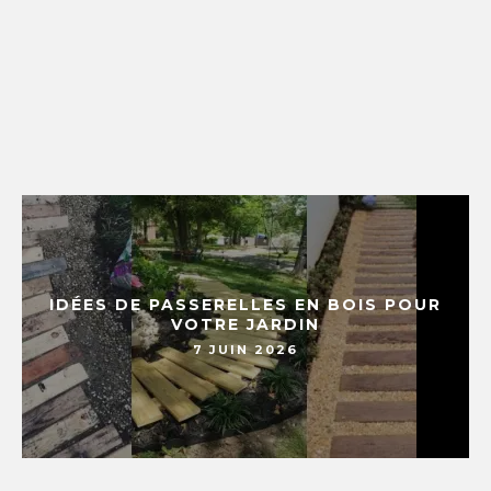
IDÉES DE PASSERELLES EN BOIS POUR
VOTRE JARDIN
7 JUIN 2026