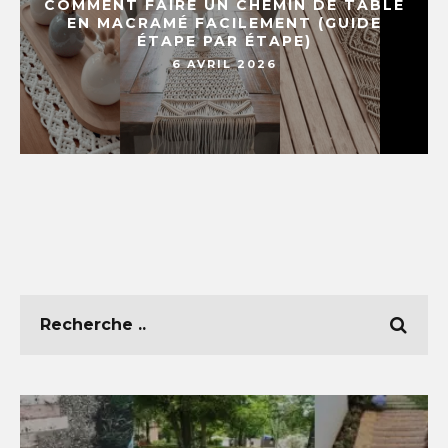
COMMENT FAIRE UN CHEMIN DE TABLE
EN MACRAMÉ FACILEMENT (GUIDE
ÉTAPE PAR ÉTAPE)
6 AVRIL 2026