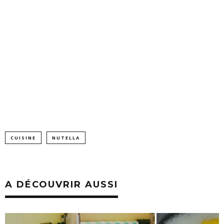
CUISINE
NUTELLA
A DÉCOUVRIR AUSSI