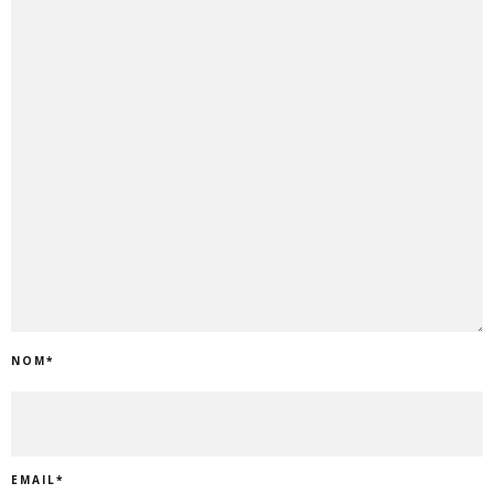
NOM
*
EMAIL
*