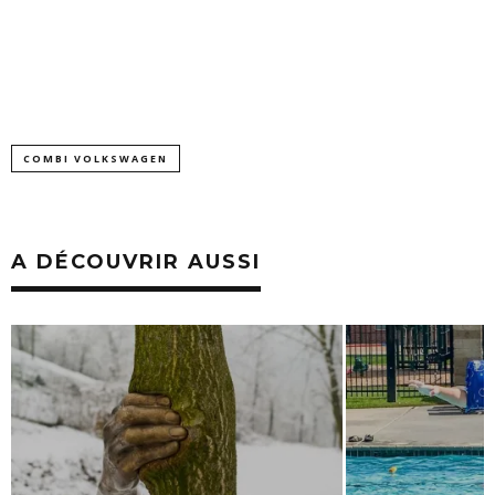
COMBI VOLKSWAGEN
A DÉCOUVRIR AUSSI