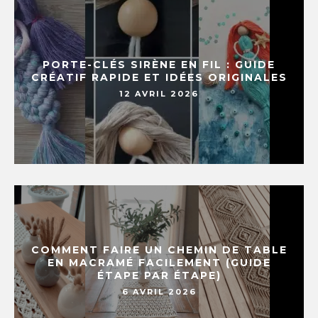
PORTE-CLÉS SIRÈNE EN FIL : GUIDE
CRÉATIF RAPIDE ET IDÉES ORIGINALES
12 AVRIL 2026
COMMENT FAIRE UN CHEMIN DE TABLE
EN MACRAMÉ FACILEMENT (GUIDE
ÉTAPE PAR ÉTAPE)
6 AVRIL 2026