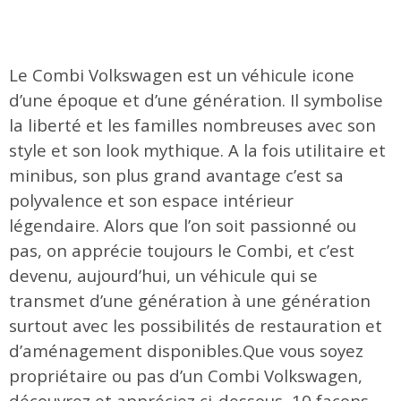
Le Combi Volkswagen est un véhicule icone
d’une époque et d’une génération. Il symbolise
la liberté et les familles nombreuses avec son
style et son look mythique. A la fois utilitaire et
minibus, son plus grand avantage c’est sa
polyvalence et son espace intérieur
légendaire.
Alors que l’on soit passionné ou
pas, on apprécie toujours le Combi, et c’est
devenu, aujourd’hui, un véhicule qui se
transmet d’une génération à une génération
surtout avec les possibilités de restauration et
d’aménagement disponibles.Que vous soyez
propriétaire ou pas d’un Combi Volkswagen,
découvrez et appréciez ci-dessous, 10 façons