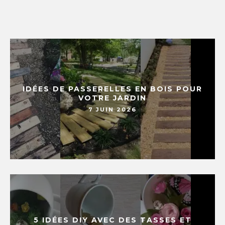
IDÉES DE PASSERELLES EN BOIS POUR
VOTRE JARDIN
7 JUIN 2026
5 IDÉES DIY AVEC DES TASSES ET