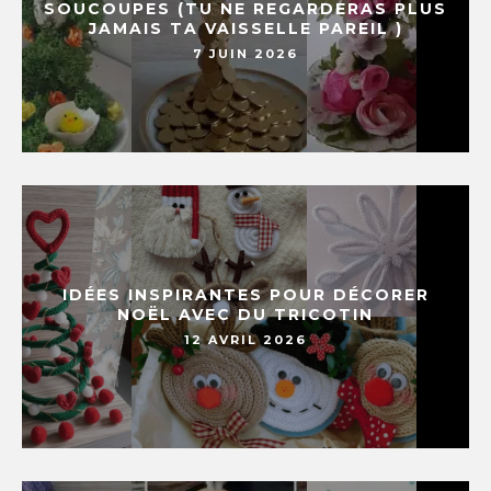
SOUCOUPES (TU NE REGARDERAS PLUS
JAMAIS TA VAISSELLE PAREIL )
7 JUIN 2026
IDÉES INSPIRANTES POUR DÉCORER
NOËL AVEC DU TRICOTIN
12 AVRIL 2026