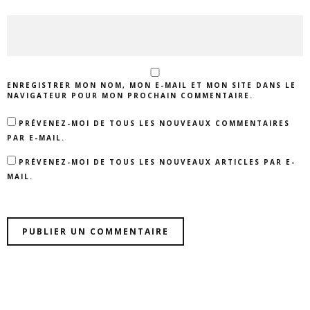
ENREGISTRER MON NOM, MON E-MAIL ET MON SITE DANS LE
NAVIGATEUR POUR MON PROCHAIN COMMENTAIRE.
PRÉVENEZ-MOI DE TOUS LES NOUVEAUX COMMENTAIRES
PAR E-MAIL.
PRÉVENEZ-MOI DE TOUS LES NOUVEAUX ARTICLES PAR E-
MAIL.