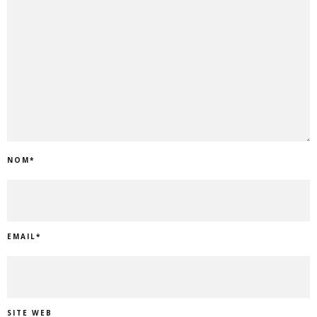
NOM
*
EMAIL
*
SITE WEB