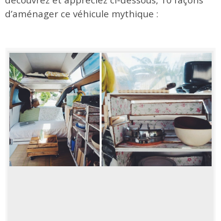
d’aménager ce véhicule mythique :