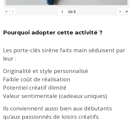
«
‹
›
»
de
8
Pourquoi adopter cette activité ?
Les porte-clés sirène faits main séduisent par
leur :
Originalité et style personnalisé
Faible coût de réalisation
Potentiel créatif illimité
Valeur sentimentale (cadeaux uniques)
Ils conviennent aussi bien aux débutants
qu’aux passionnés de loisirs créatifs.