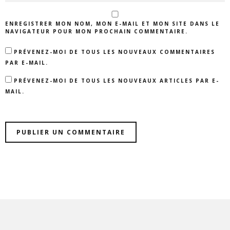
ENREGISTRER MON NOM, MON E-MAIL ET MON SITE DANS LE
NAVIGATEUR POUR MON PROCHAIN COMMENTAIRE.
PRÉVENEZ-MOI DE TOUS LES NOUVEAUX COMMENTAIRES
PAR E-MAIL.
PRÉVENEZ-MOI DE TOUS LES NOUVEAUX ARTICLES PAR E-
MAIL.