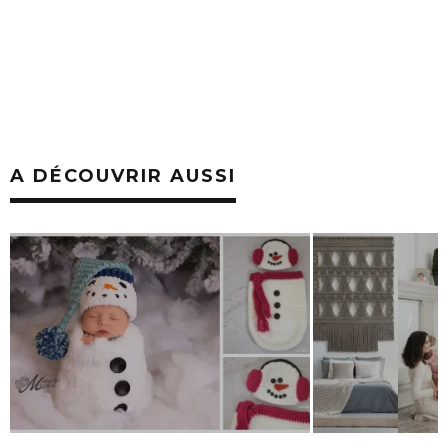
A DÉCOUVRIR AUSSI