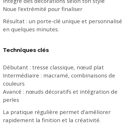
Intègre des décorations selon ton style
Noue l’extrémité pour finaliser
Résultat : un porte-clé unique et personnalisé
en quelques minutes.
Techniques clés
Débutant : tresse classique, nœud plat
Intermédiaire : macramé, combinaisons de
couleurs
Avancé : nœuds décoratifs et intégration de
perles
La pratique régulière permet d’améliorer
rapidement la finition et la créativité.