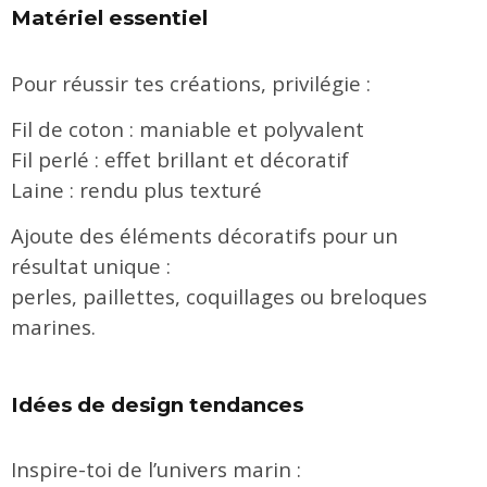
Matériel essentiel
Pour réussir tes créations, privilégie :
Fil de coton : maniable et polyvalent
Fil perlé : effet brillant et décoratif
Laine : rendu plus texturé
Ajoute des éléments décoratifs pour un
résultat unique :
perles, paillettes, coquillages ou breloques
marines.
Idées de design tendances
Inspire-toi de l’univers marin :