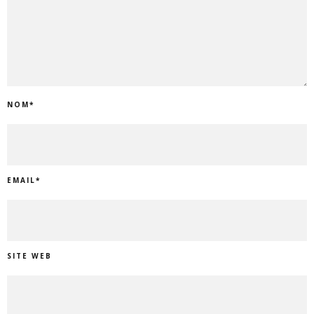
NOM
*
EMAIL
*
SITE WEB