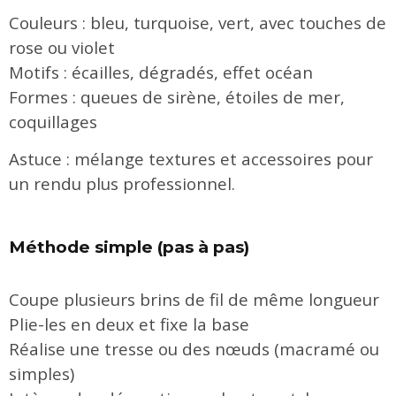
Couleurs : bleu, turquoise, vert, avec touches de
rose ou violet
Motifs : écailles, dégradés, effet océan
Formes : queues de sirène, étoiles de mer,
coquillages
Astuce : mélange textures et accessoires pour
un rendu plus professionnel.
Méthode simple (pas à pas)
Coupe plusieurs brins de fil de même longueur
Plie-les en deux et fixe la base
Réalise une tresse ou des nœuds (macramé ou
simples)