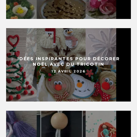
IDÉES INSPIRANTES POUR DÉCORER
NOËL AVEC DU TRICOTIN
12 AVRIL 2026