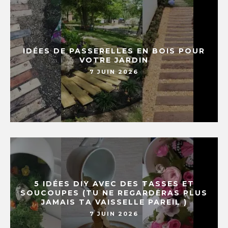
IDÉES DE PASSERELLES EN BOIS POUR
VOTRE JARDIN
7 JUIN 2026
5 IDÉES DIY AVEC DES TASSES ET
SOUCOUPES (TU NE REGARDERAS PLUS
JAMAIS TA VAISSELLE PAREIL )
7 JUIN 2026