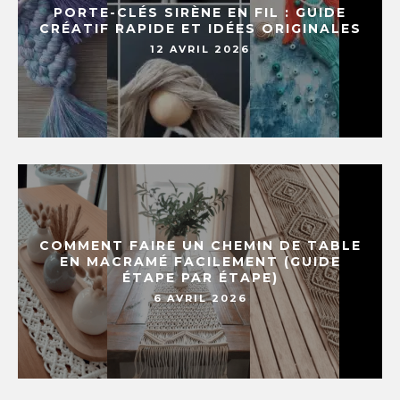
PORTE-CLÉS SIRÈNE EN FIL : GUIDE
CRÉATIF RAPIDE ET IDÉES ORIGINALES
12 AVRIL 2026
COMMENT FAIRE UN CHEMIN DE TABLE
EN MACRAMÉ FACILEMENT (GUIDE
ÉTAPE PAR ÉTAPE)
6 AVRIL 2026