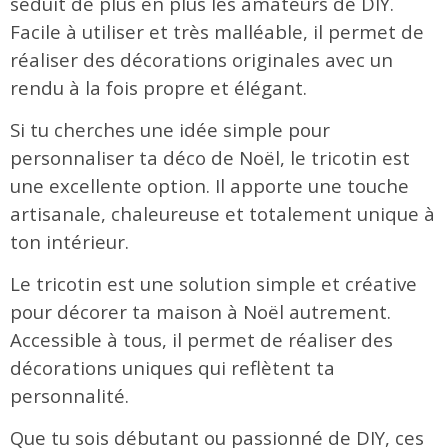
séduit de plus en plus les amateurs de DIY.
Facile à utiliser et très malléable, il permet de
réaliser des décorations originales avec un
rendu à la fois propre et élégant.
Si tu cherches une idée simple pour
personnaliser ta déco de Noël, le tricotin est
une excellente option. Il apporte une touche
artisanale, chaleureuse et totalement unique à
ton intérieur.
Le tricotin est une solution simple et créative
pour décorer ta maison à Noël autrement.
Accessible à tous, il permet de réaliser des
décorations uniques qui reflètent ta
personnalité.
Que tu sois débutant ou passionné de DIY, ces