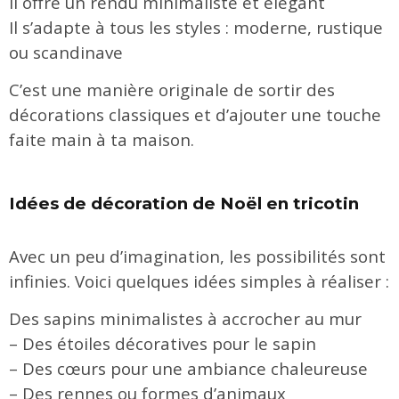
Il offre un rendu minimaliste et élégant
Il s’adapte à tous les styles : moderne, rustique
ou scandinave
C’est une manière originale de sortir des
décorations classiques et d’ajouter une touche
faite main à ta maison.
Idées de décoration de Noël en tricotin
Avec un peu d’imagination, les possibilités sont
infinies. Voici quelques idées simples à réaliser :
Des sapins minimalistes à accrocher au mur
– Des étoiles décoratives pour le sapin
– Des cœurs pour une ambiance chaleureuse
– Des rennes ou formes d’animaux