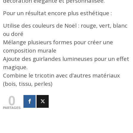
décoration élégante et personnalisée.
Pour un résultat encore plus esthétique :
Utilise des couleurs de Noël : rouge, vert, blanc
ou doré
Mélange plusieurs formes pour créer une
composition murale
Ajoute des guirlandes lumineuses pour un effet
magique.
Combine le tricotin avec d’autres matériaux
(bois, tissu, perles)
0
PARTAGES