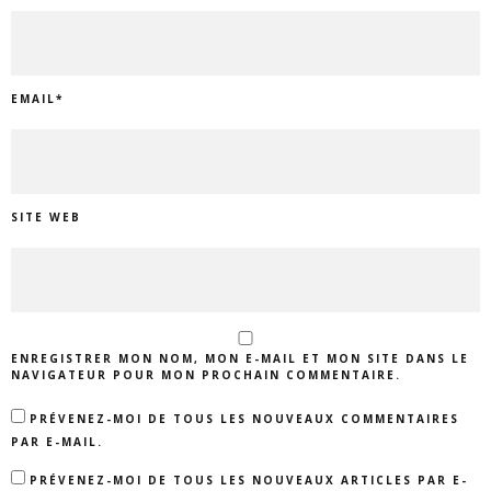
EMAIL
*
SITE WEB
ENREGISTRER MON NOM, MON E-MAIL ET MON SITE DANS LE
NAVIGATEUR POUR MON PROCHAIN COMMENTAIRE.
PRÉVENEZ-MOI DE TOUS LES NOUVEAUX COMMENTAIRES
PAR E-MAIL.
PRÉVENEZ-MOI DE TOUS LES NOUVEAUX ARTICLES PAR E-