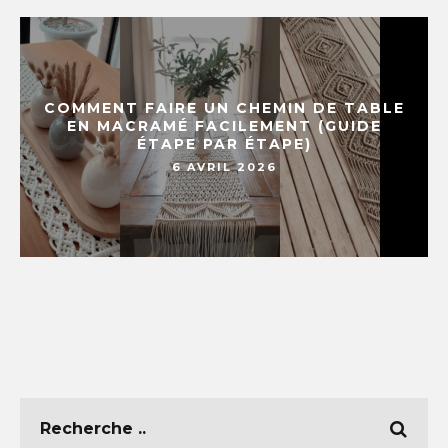
COMMENT FAIRE UN CHEMIN DE TABLE
EN MACRAMÉ FACILEMENT (GUIDE
ÉTAPE PAR ÉTAPE)
6 AVRIL 2026