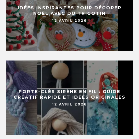
IDÉES INSPIRANTES POUR DÉCORER
NOËL AVEC DU TRICOTIN
12 AVRIL 2026
PORTE-CLÉS SIRÈNE EN FIL : GUIDE
CRÉATIF RAPIDE ET IDÉES ORIGINALES
12 AVRIL 2026