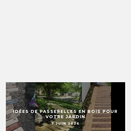
IDÉES DE PASSERELLES EN BOIS POUR
VOTRE JARDIN
7 JUIN 2026