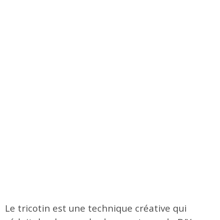
Le tricotin est une technique créative qui