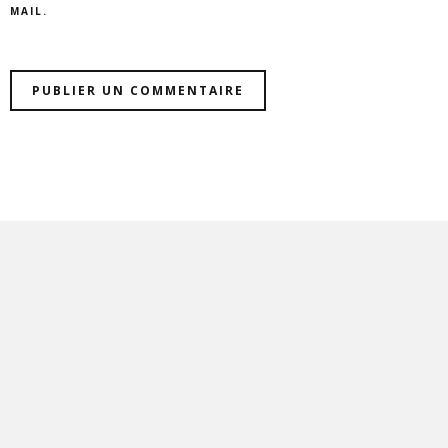
MAIL.