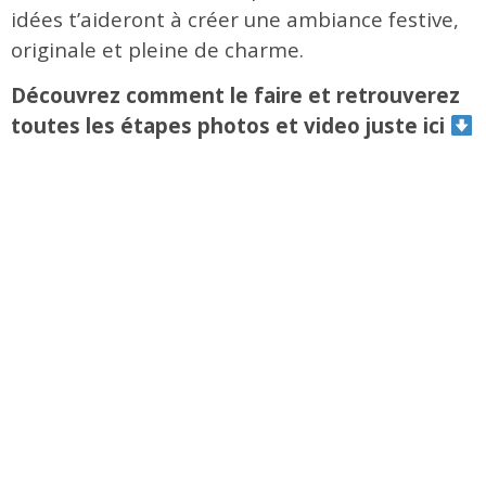
idées t’aideront à créer une ambiance festive,
originale et pleine de charme.
Découvrez comment le faire et retrouverez
toutes les étapes photos et video juste ici