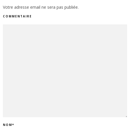
Votre adresse email ne sera pas publiée.
COMMENTAIRE
NOM
*