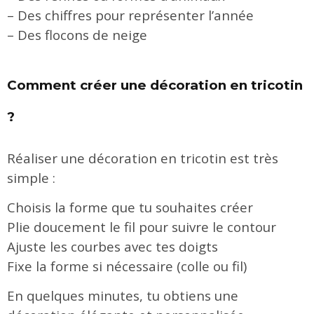
– Des chiffres pour représenter l’année
– Des flocons de neige
Comment créer une décoration en tricotin
?
Réaliser une décoration en tricotin est très
simple :
Choisis la forme que tu souhaites créer
Plie doucement le fil pour suivre le contour
Ajuste les courbes avec tes doigts
Fixe la forme si nécessaire (colle ou fil)
En quelques minutes, tu obtiens une