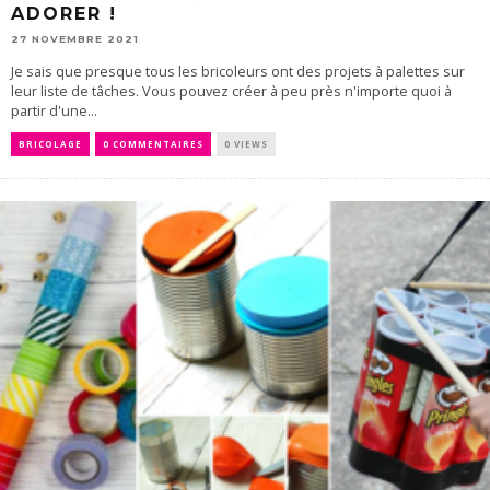
ADORER !
27 NOVEMBRE 2021
Je sais que presque tous les bricoleurs ont des projets à palettes sur
leur liste de tâches. Vous pouvez créer à peu près n'importe quoi à
partir d'une...
BRICOLAGE
0 COMMENTAIRES
0 VIEWS