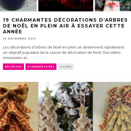
19 CHARMANTES DÉCORATIONS D’ARBRES
DE NOËL EN PLEIN AIR À ESSAYER CETTE
ANNÉE
12 DÉCEMBRE 2021
Les décorations d'arbres de Noël en plein air deviennent rapidement
un objectif populaire de la saison de décoration de Noël. Des idées
innovantes et...
BRICOLAGE
0 COMMENTAIRES
0 VIEWS