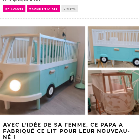
BRICOLAGE
0 COMMENTAIRES
0 VIEWS
AVEC L’IDÉE DE SA FEMME, CE PAPA A
FABRIQUÉ CE LIT POUR LEUR NOUVEAU-
NÉ !