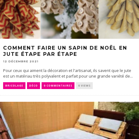
COMMENT FAIRE UN SAPIN DE NOËL EN
JUTE ÉTAPE PAR ÉTAPE
12 DÉCEMBRE 2021
Pour ceux qui aiment la décoration et l'artisanat, ils savent que le jute
est un matériau très polyvalent et parfait pour une grande variété de...
BRICOLAGE
DÉCO
0 COMMENTAIRES
0 VIEWS