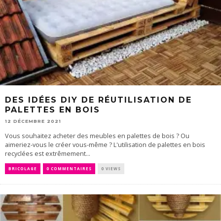
DES IDÉES DIY DE RÉUTILISATION DE
PALETTES EN BOIS
12 DÉCEMBRE 2021
Vous souhaitez acheter des meubles en palettes de bois ? Ou
aimeriez-vous le créer vous-même ? L'utilisation de palettes en bois
recyclées est extrêmement...
BRICOLAGE
0 COMMENTAIRES
0 VIEWS