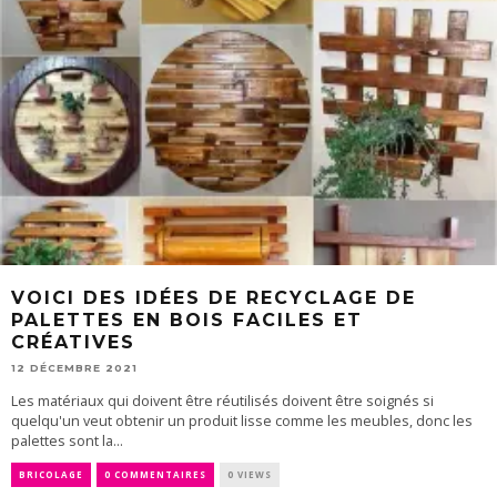
VOICI DES IDÉES DE RECYCLAGE DE
PALETTES EN BOIS FACILES ET
CRÉATIVES
12 DÉCEMBRE 2021
Les matériaux qui doivent être réutilisés doivent être soignés si
quelqu'un veut obtenir un produit lisse comme les meubles, donc les
palettes sont la...
BRICOLAGE
0 COMMENTAIRES
0 VIEWS