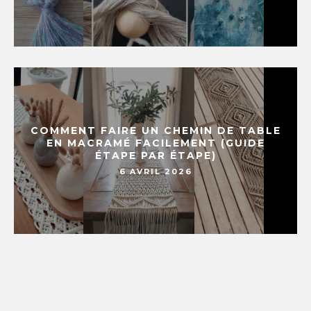
COMMENT FAIRE UN CHEMIN DE TABLE
EN MACRAMÉ FACILEMENT (GUIDE
ÉTAPE PAR ÉTAPE)
6 AVRIL 2026