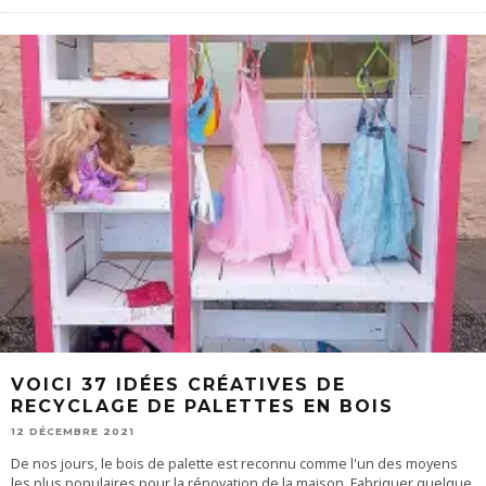
VOICI 37 IDÉES CRÉATIVES DE
RECYCLAGE DE PALETTES EN BOIS
12 DÉCEMBRE 2021
De nos jours, le bois de palette est reconnu comme l'un des moyens
les plus populaires pour la rénovation de la maison. Fabriquer quelque