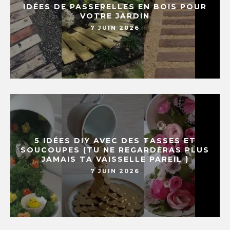
IDÉES DE PASSERELLES EN BOIS POUR
VOTRE JARDIN
7 JUIN 2026
5 IDÉES DIY AVEC DES TASSES ET
SOUCOUPES (TU NE REGARDERAS PLUS
JAMAIS TA VAISSELLE PAREIL )
7 JUIN 2026