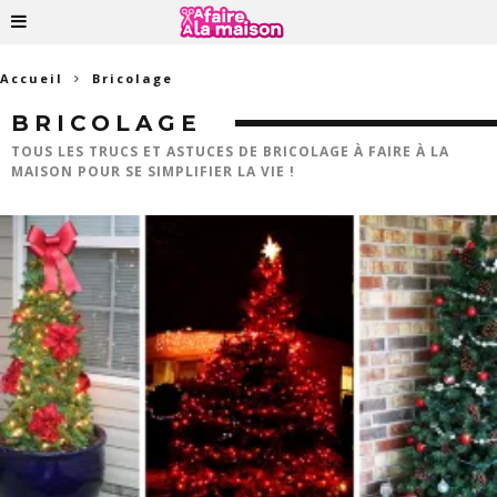
Accueil
Bricolage
BRICOLAGE
TOUS LES TRUCS ET ASTUCES DE BRICOLAGE À FAIRE À LA
MAISON POUR SE SIMPLIFIER LA VIE !