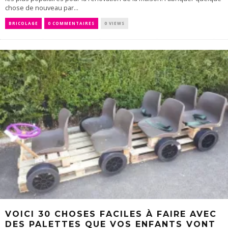
chose de nouveau par...
BRICOLAGE
0 COMMENTAIRES
0 VIEWS
VOICI 30 CHOSES FACILES À FAIRE AVEC
DES PALETTES QUE VOS ENFANTS VONT