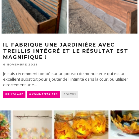
IL FABRIQUE UNE JARDINIÈRE AVEC
TREILLIS INTÉGRÉ ET LE RÉSULTAT EST
MAGNIFIQUE !
6 NOVEMBRE 2021
Je suis récemment tombé sur un poteau de menuiserie qui est un
excellent substitut pour ajouter de l'intimité dans la cour, ou utiliser
directement une...
BRICOLAGE
0 COMMENTAIRES
0 VIEWS