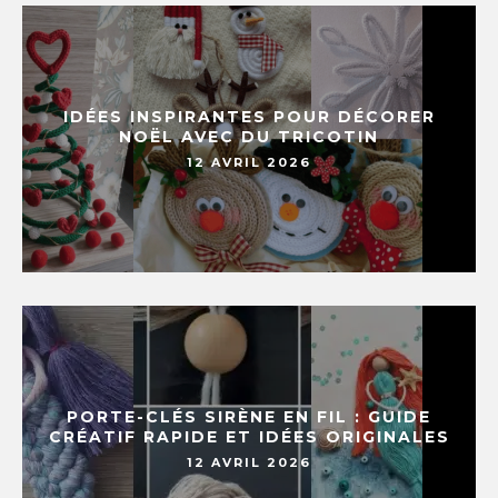
IDÉES INSPIRANTES POUR DÉCORER
NOËL AVEC DU TRICOTIN
12 AVRIL 2026
PORTE-CLÉS SIRÈNE EN FIL : GUIDE
CRÉATIF RAPIDE ET IDÉES ORIGINALES
12 AVRIL 2026