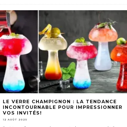
LE VERRE CHAMPIGNON : LA TENDANCE
INCONTOURNABLE POUR IMPRESSIONNER
VOS INVITÉS!
12 AOÛT 2025