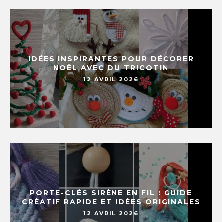
IDÉES INSPIRANTES POUR DÉCORER
NOËL AVEC DU TRICOTIN
12 AVRIL 2026
PORTE-CLÉS SIRÈNE EN FIL : GUIDE
CRÉATIF RAPIDE ET IDÉES ORIGINALES
12 AVRIL 2026