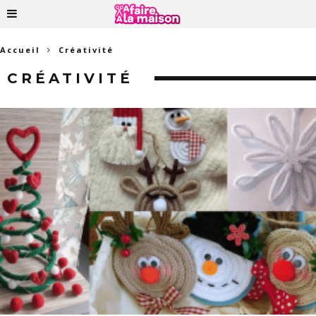
Accueil
Créativité
CRÉATIVITÉ