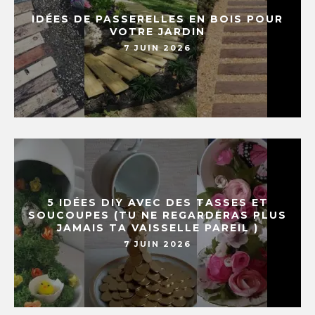
IDÉES DE PASSERELLES EN BOIS POUR
VOTRE JARDIN
7 JUIN 2026
5 IDÉES DIY AVEC DES TASSES ET
SOUCOUPES (TU NE REGARDERAS PLUS
JAMAIS TA VAISSELLE PAREIL )
7 JUIN 2026