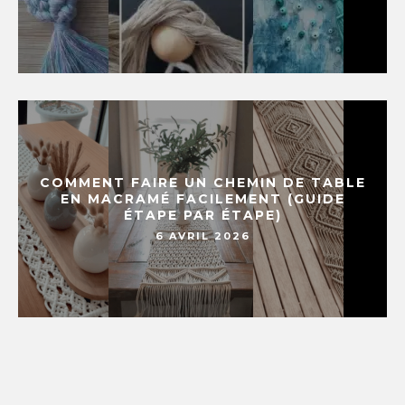
COMMENT FAIRE UN CHEMIN DE TABLE
EN MACRAMÉ FACILEMENT (GUIDE
ÉTAPE PAR ÉTAPE)
6 AVRIL 2026