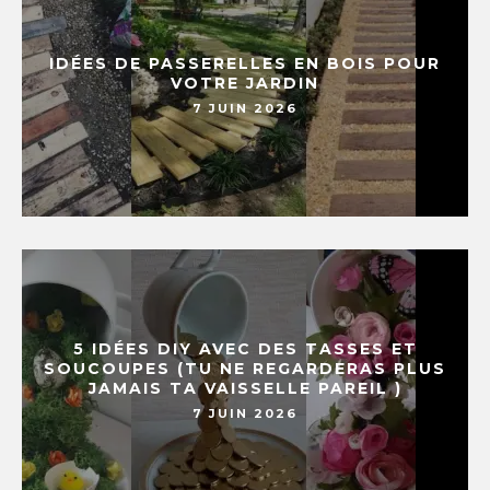
IDÉES DE PASSERELLES EN BOIS POUR
VOTRE JARDIN
7 JUIN 2026
5 IDÉES DIY AVEC DES TASSES ET
SOUCOUPES (TU NE REGARDERAS PLUS
JAMAIS TA VAISSELLE PAREIL )
7 JUIN 2026