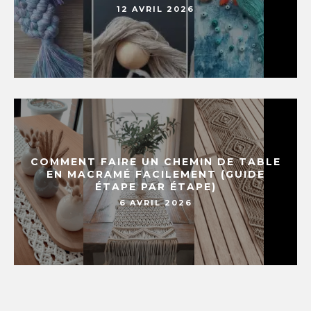
12 AVRIL 2026
COMMENT FAIRE UN CHEMIN DE TABLE
EN MACRAMÉ FACILEMENT (GUIDE
ÉTAPE PAR ÉTAPE)
6 AVRIL 2026