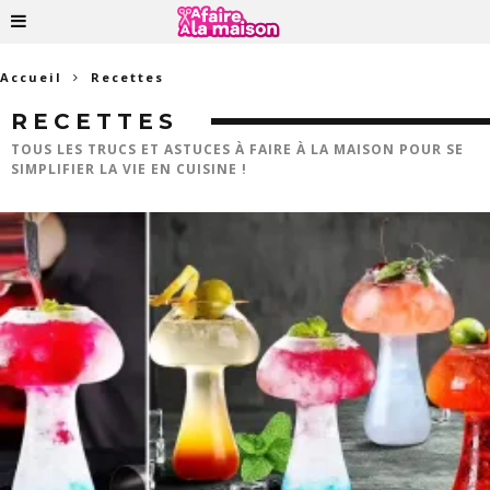
Accueil
Recettes
RECETTES
TOUS LES TRUCS ET ASTUCES À FAIRE À LA MAISON POUR SE
SIMPLIFIER LA VIE EN CUISINE !