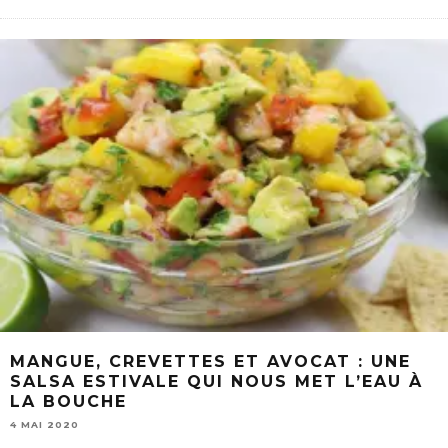
MANGUE, CREVETTES ET AVOCAT : UNE
SALSA ESTIVALE QUI NOUS MET L’EAU À
LA BOUCHE
4 MAI 2020