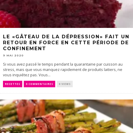
LE «GÂTEAU DE LA DÉPRESSION» FAIT UN
RETOUR EN FORCE EN CETTE PÉRIODE DE
CONFINEMENT
9 MAI 2020
Si vous avez passé le temps pendant la quarantaine par cuisson au
stress, mais que vous manquez rapidement de produits laitiers, ne
vous inquiétez pas. Vous...
RECETTES
0 COMMENTAIRES
0 VIEWS