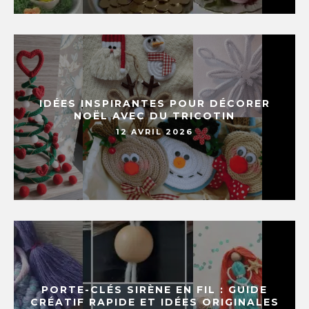
IDÉES INSPIRANTES POUR DÉCORER
NOËL AVEC DU TRICOTIN
12 AVRIL 2026
PORTE-CLÉS SIRÈNE EN FIL : GUIDE
CRÉATIF RAPIDE ET IDÉES ORIGINALES