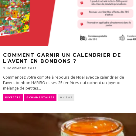
COMMENT GARNIR UN CALENDRIER DE
L’AVENT EN BONBONS ?
2 NOVEMBRE 2021
Commencez votre compte à rebours de Noël avec ce calendrier de
l'avent bonbon HARIBO et ses 25 fenêtres qui cachent un joyeux
mélange de petites...
RECETTES
0 COMMENTAIRES
0 VIEWS