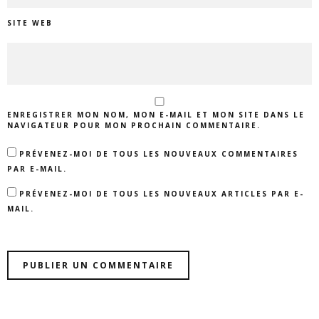
SITE WEB
ENREGISTRER MON NOM, MON E-MAIL ET MON SITE DANS LE
NAVIGATEUR POUR MON PROCHAIN COMMENTAIRE.
PRÉVENEZ-MOI DE TOUS LES NOUVEAUX COMMENTAIRES
PAR E-MAIL.
PRÉVENEZ-MOI DE TOUS LES NOUVEAUX ARTICLES PAR E-
MAIL.