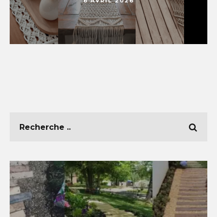
6 AVRIL 2026