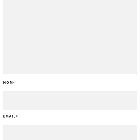
NOM
*
EMAIL
*