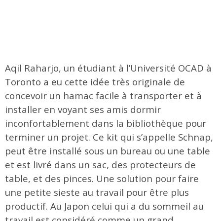
Aqil Raharjo, un étudiant à l’Université OCAD à
Toronto a eu cette idée très originale de
concevoir un hamac facile à transporter et à
installer en voyant ses amis dormir
inconfortablement dans la bibliothèque pour
terminer un projet. Ce kit qui s’appelle Schnap,
peut être installé sous un bureau ou une table
et est livré dans un sac, des protecteurs de
table, et des pinces. Une solution pour faire
une petite sieste au travail pour être plus
productif. Au Japon celui qui a du sommeil au
travail est considéré comme un grand