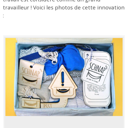
travailleur ! Voici les photos de cette innovation
: