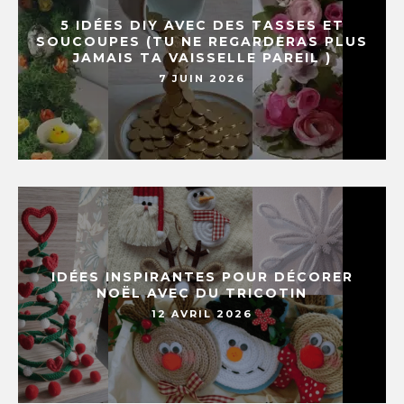
5 IDÉES DIY AVEC DES TASSES ET
SOUCOUPES (TU NE REGARDERAS PLUS
JAMAIS TA VAISSELLE PAREIL )
7 JUIN 2026
IDÉES INSPIRANTES POUR DÉCORER
NOËL AVEC DU TRICOTIN
12 AVRIL 2026