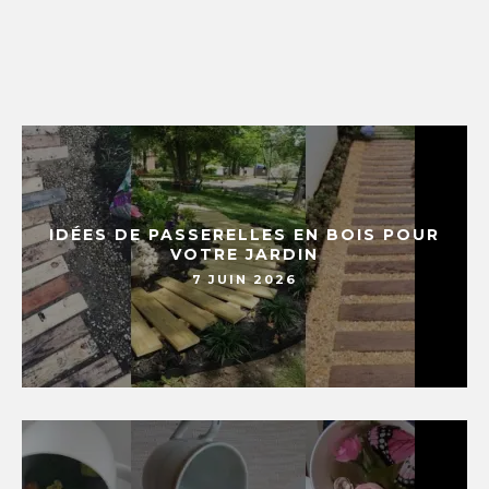
IDÉES DE PASSERELLES EN BOIS POUR
VOTRE JARDIN
7 JUIN 2026