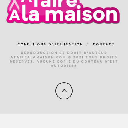
CONDITIONS D’UTILISATION
CONTACT
REPRODUCTION ET DROIT D'AUTEUR
AFAIREALAMAISON.COM © 2021 TOUS DROITS
RÉSERVÉS. AUCUNE COPIE DU CONTENU N'EST
AUTORISÉE