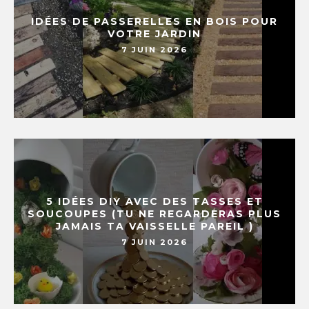
IDÉES DE PASSERELLES EN BOIS POUR
VOTRE JARDIN
7 JUIN 2026
5 IDÉES DIY AVEC DES TASSES ET
SOUCOUPES (TU NE REGARDERAS PLUS
JAMAIS TA VAISSELLE PAREIL )
7 JUIN 2026