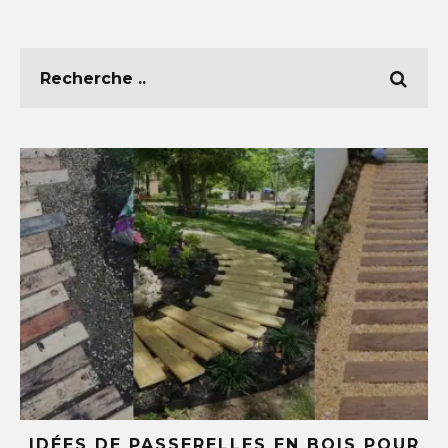
E
IDÉES DE PASSERELLES EN BOIS POUR