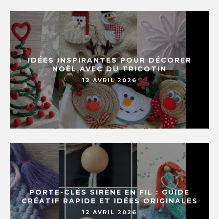
IDÉES INSPIRANTES POUR DÉCORER
NOËL AVEC DU TRICOTIN
12 AVRIL 2026
PORTE-CLÉS SIRÈNE EN FIL : GUIDE
CRÉATIF RAPIDE ET IDÉES ORIGINALES
12 AVRIL 2026