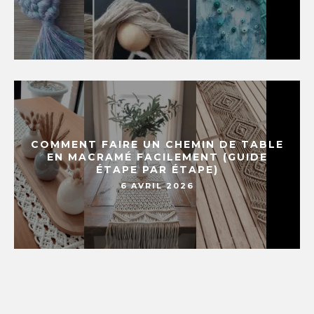
COMMENT FAIRE UN CHEMIN DE TABLE
EN MACRAMÉ FACILEMENT (GUIDE
ÉTAPE PAR ÉTAPE)
6 AVRIL 2026