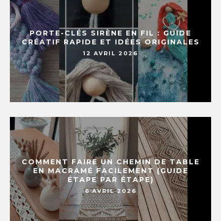
PORTE-CLÉS SIRÈNE EN FIL : GUIDE
CRÉATIF RAPIDE ET IDÉES ORIGINALES
12 AVRIL 2026
COMMENT FAIRE UN CHEMIN DE TABLE
EN MACRAMÉ FACILEMENT (GUIDE
ÉTAPE PAR ÉTAPE)
6 AVRIL 2026