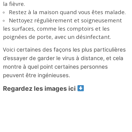
la fièvre.
Restez à la maison quand vous êtes malade.
Nettoyez régulièrement et soigneusement
les surfaces, comme les comptoirs et les
poignées de porte, avec un désinfectant.
Voici
certaines des façons les plus particulières
d’essayer de garder le virus à distance, et cela
montre à quel point certaines personnes
peuvent être ingénieuses.
Regardez les images ici