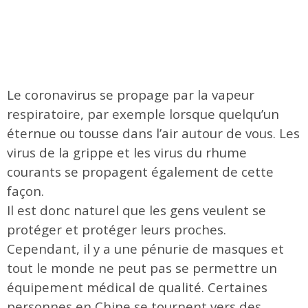
Le coronavirus se propage par la vapeur
respiratoire, par exemple lorsque quelqu’un
éternue ou tousse dans l’air autour de vous. Les
virus de la grippe et les virus du rhume
courants se propagent également de cette
façon.
Il est donc naturel que les gens veulent se
protéger et protéger leurs proches.
Cependant, il y a une pénurie de masques et
tout le monde ne peut pas se permettre un
équipement médical de qualité. Certaines
personnes en Chine se tournent vers des