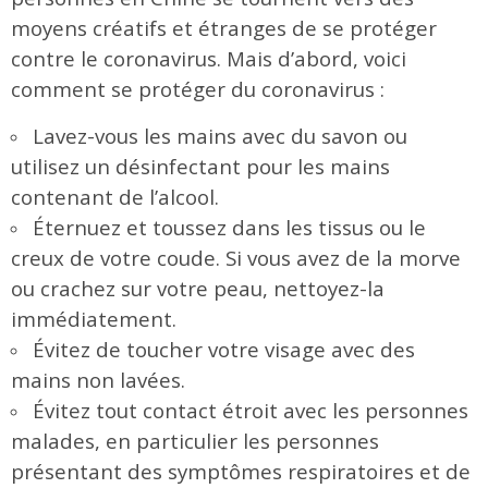
moyens créatifs et étranges de se protéger
contre le coronavirus. Mais d’abord, voici
comment se protéger du coronavirus :
Lavez-vous les mains avec du savon ou
utilisez un désinfectant pour les mains
contenant de l’alcool.
Éternuez et toussez dans les tissus ou le
creux de votre coude. Si vous avez de la morve
ou crachez sur votre peau, nettoyez-la
immédiatement.
Évitez de toucher votre visage avec des
mains non lavées.
Évitez tout contact étroit avec les personnes
malades, en particulier les personnes
présentant des symptômes respiratoires et de