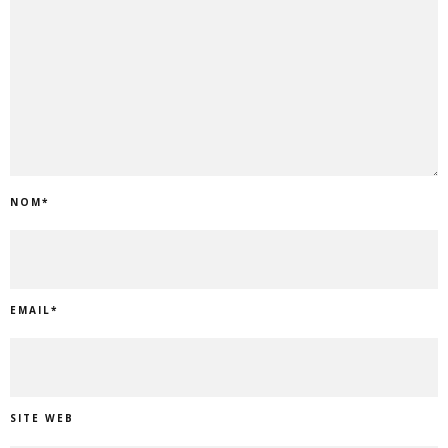
NOM
*
EMAIL
*
SITE WEB