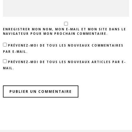
ENREGISTRER MON NOM, MON E-MAIL ET MON SITE DANS LE
NAVIGATEUR POUR MON PROCHAIN COMMENTAIRE.
PRÉVENEZ-MOI DE TOUS LES NOUVEAUX COMMENTAIRES
PAR E-MAIL.
PRÉVENEZ-MOI DE TOUS LES NOUVEAUX ARTICLES PAR E-
MAIL.