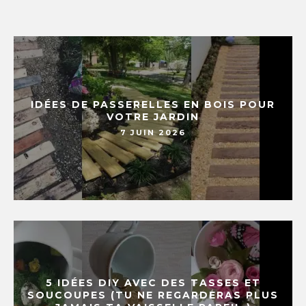
IDÉES DE PASSERELLES EN BOIS POUR
VOTRE JARDIN
7 JUIN 2026
5 IDÉES DIY AVEC DES TASSES ET
SOUCOUPES (TU NE REGARDERAS PLUS