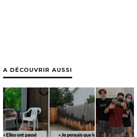
A DÉCOUVRIR AUSSI