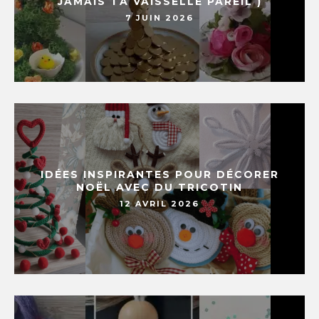
JAMAIS TA VAISSELLE PAREIL )
7 JUIN 2026
IDÉES INSPIRANTES POUR DÉCORER
NOËL AVEC DU TRICOTIN
12 AVRIL 2026