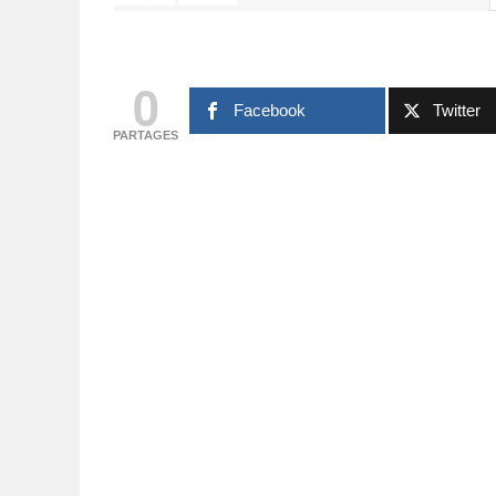
6 AVRIL 2026
0
Facebook
Twitter
PARTAGES