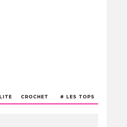
LITE
CROCHET
# LES TOPS