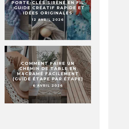
PORTE-CLÉS SIRÈNE EN FIL
: GUIDE CRÉATIF RAPIDE ET
IDÉES ORIGINALES
12 AVRIL 2026
COMMENT FAIRE UN
CHEMIN DE TABLE EN
MACRAMÉ FACILEMENT
(GUIDE ÉTAPE PAR ÉTAPE)
6 AVRIL 2026