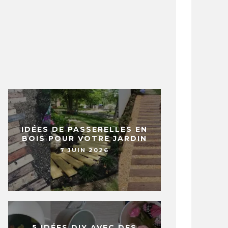
IDÉES DE PASSERELLES EN
BOIS POUR VOTRE JARDIN
7 JUIN 2026
5 IDÉES DIY AVEC DES