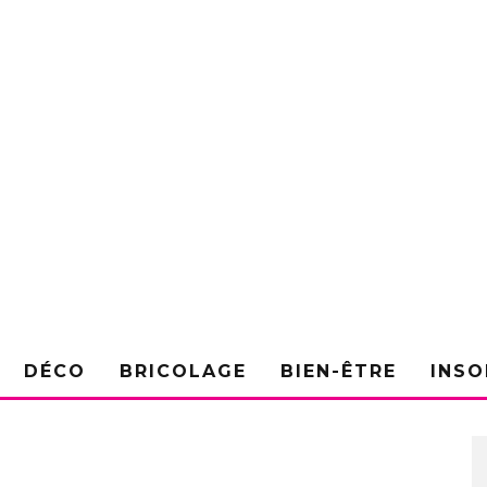
DÉCO
BRICOLAGE
BIEN-ÊTRE
INSO