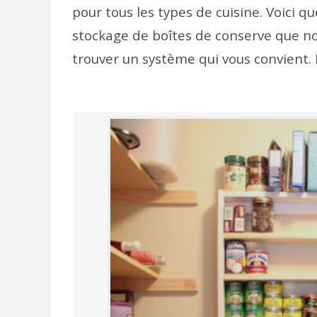
pour tous les types de cuisine. Voici 
stockage de boîtes de conserve que no
trouver un système qui vous convient. D