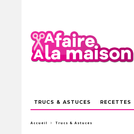
TRUCS & ASTUCES
RECETTES
Accueil
Trucs & Astuces