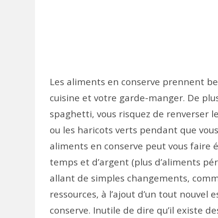
Les aliments en conserve prennent be
cuisine et votre garde-manger. De plus
spaghetti, vous risquez de renverser l
ou les haricots verts pendant que vous 
aliments en conserve peut vous faire 
temps et d’argent (plus d’aliments péri
allant de simples changements, comm
ressources, à l’ajout d’un tout nouvel
conserve. Inutile de dire qu’il existe 