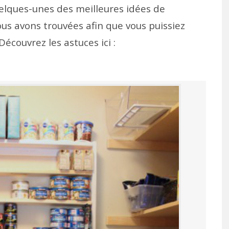
quelques-unes des meilleures idées de
us avons trouvées afin que vous puissiez
écouvrez les astuces ici :