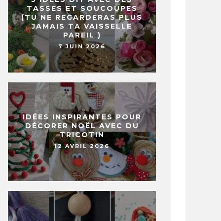
TASSES ET SOUCOUPES
(TU NE REGARDERAS PLUS
JAMAIS TA VAISSELLE
PAREIL )
7 JUIN 2026
IDÉES INSPIRANTES POUR
DÉCORER NOËL AVEC DU
TRICOTIN
12 AVRIL 2026