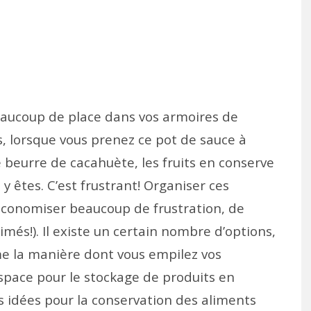
aucoup de place dans vos armoires de
, lorsque vous prenez ce pot de sauce à
e beurre de cacahuète, les fruits en conserve
y êtes. C’est frustrant! Organiser ces
économiser beaucoup de frustration, de
més!). Il existe un certain nombre d’options,
e la manière dont vous empilez vos
 espace pour le stockage de produits en
des idées pour la conservation des aliments