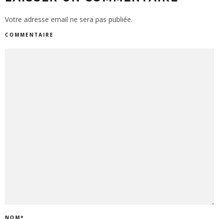
Votre adresse email ne sera pas publiée.
COMMENTAIRE
NOM
*