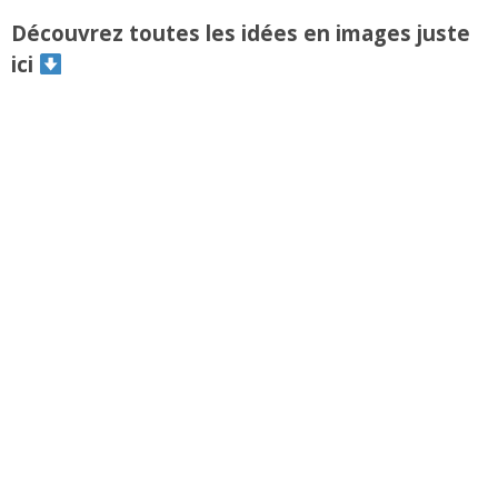
Découvrez toutes les idées en images juste
ici