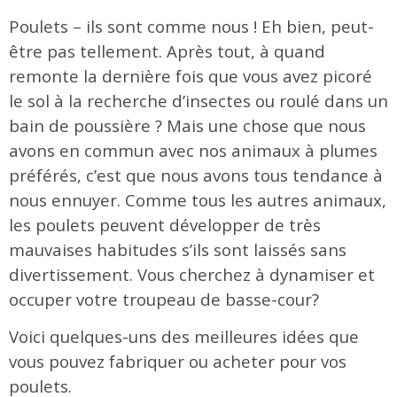
Poulets – ils sont comme nous ! Eh bien, peut-
être pas tellement. Après tout, à quand
remonte la dernière fois que vous avez picoré
le sol à la recherche d’insectes ou roulé dans un
bain de poussière ? Mais une chose que nous
avons en commun avec nos animaux à plumes
préférés, c’est que nous avons tous tendance à
nous ennuyer. Comme tous les autres animaux,
les poulets peuvent développer de très
mauvaises habitudes s’ils sont laissés sans
divertissement. Vous cherchez à dynamiser et
occuper votre troupeau de basse-cour?
Voici quelques-uns des meilleures idées que
vous pouvez fabriquer ou acheter pour vos
poulets.