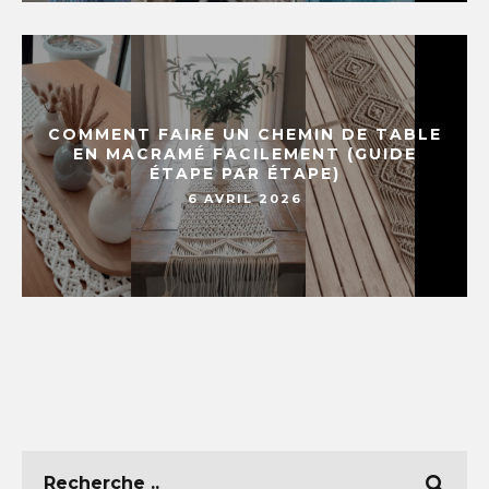
COMMENT FAIRE UN CHEMIN DE TABLE
EN MACRAMÉ FACILEMENT (GUIDE
ÉTAPE PAR ÉTAPE)
6 AVRIL 2026