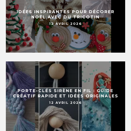
IDÉES INSPIRANTES POUR DÉCORER
NOËL AVEC DU TRICOTIN
12 AVRIL 2026
PORTE-CLÉS SIRÈNE EN FIL : GUIDE
CRÉATIF RAPIDE ET IDÉES ORIGINALES
12 AVRIL 2026