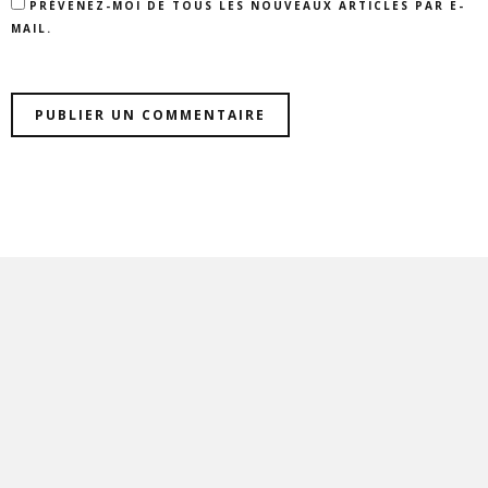
PRÉVENEZ-MOI DE TOUS LES NOUVEAUX ARTICLES PAR E-
MAIL.