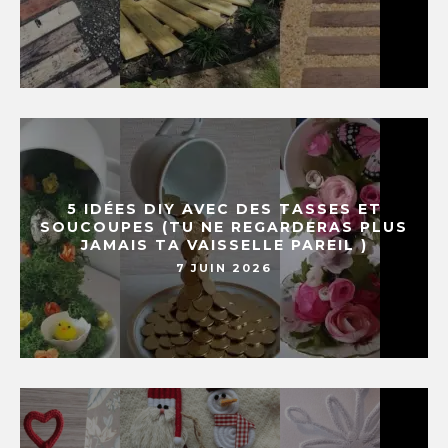
5 IDÉES DIY AVEC DES TASSES ET
SOUCOUPES (TU NE REGARDERAS PLUS
JAMAIS TA VAISSELLE PAREIL )
7 JUIN 2026