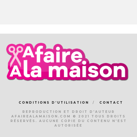
CONDITIONS D’UTILISATION
CONTACT
REPRODUCTION ET DROIT D'AUTEUR
AFAIREALAMAISON.COM © 2021 TOUS DROITS
RÉSERVÉS. AUCUNE COPIE DU CONTENU N'EST
AUTORISÉE