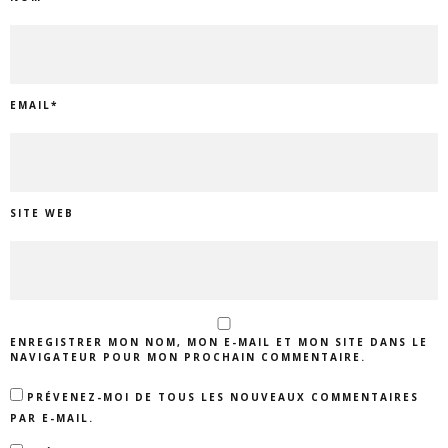
EMAIL
*
SITE WEB
ENREGISTRER MON NOM, MON E-MAIL ET MON SITE DANS LE
NAVIGATEUR POUR MON PROCHAIN COMMENTAIRE.
PRÉVENEZ-MOI DE TOUS LES NOUVEAUX COMMENTAIRES
PAR E-MAIL.