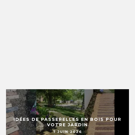
IDÉES DE PASSERELLES EN BOIS POUR
VOTRE JARDIN
7 JUIN 2026