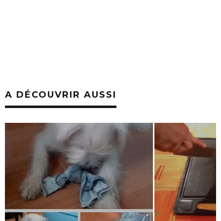
A DÉCOUVRIR AUSSI