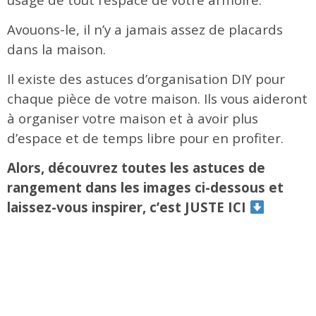
Avouons-le, il n’y a jamais assez de placards
dans la maison.
Il existe des astuces d’organisation DIY pour
chaque pièce de votre maison. Ils vous aideront
à organiser votre maison et à avoir plus
d’espace et de temps libre pour en profiter.
Alors, découvrez toutes les astuces de
rangement dans les images ci-dessous et
laissez-vous inspirer, c’est JUSTE ICI