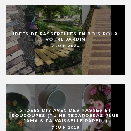
IDÉES DE PASSERELLES EN BOIS POUR
VOTRE JARDIN
7 JUIN 2026
5 IDÉES DIY AVEC DES TASSES ET
SOUCOUPES (TU NE REGARDERAS PLUS
JAMAIS TA VAISSELLE PAREIL )
7 JUIN 2026