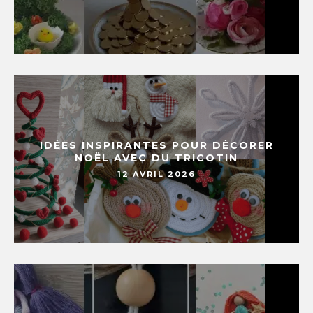
IDÉES INSPIRANTES POUR DÉCORER
NOËL AVEC DU TRICOTIN
12 AVRIL 2026