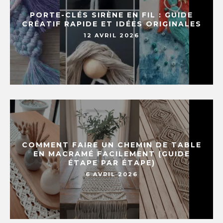
PORTE-CLÉS SIRÈNE EN FIL : GUIDE
CRÉATIF RAPIDE ET IDÉES ORIGINALES
12 AVRIL 2026
COMMENT FAIRE UN CHEMIN DE TABLE
EN MACRAMÉ FACILEMENT (GUIDE
ÉTAPE PAR ÉTAPE)
6 AVRIL 2026