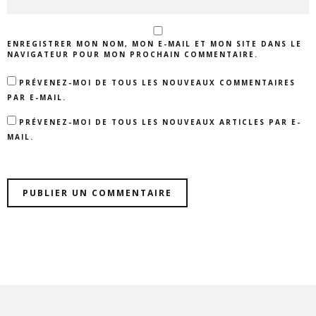
ENREGISTRER MON NOM, MON E-MAIL ET MON SITE DANS LE
NAVIGATEUR POUR MON PROCHAIN COMMENTAIRE.
PRÉVENEZ-MOI DE TOUS LES NOUVEAUX COMMENTAIRES
PAR E-MAIL.
PRÉVENEZ-MOI DE TOUS LES NOUVEAUX ARTICLES PAR E-
MAIL.