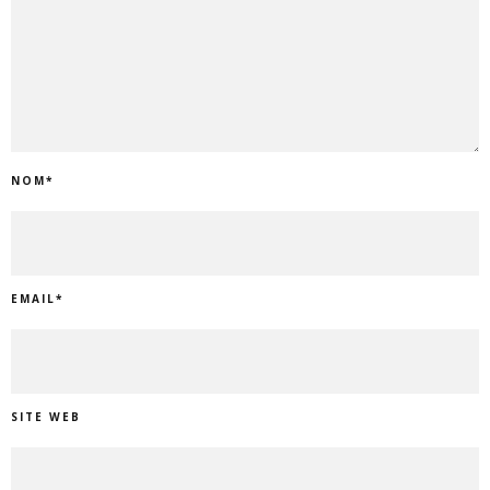
NOM
*
EMAIL
*
SITE WEB