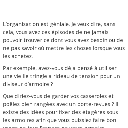
L’organisation est géniale. Je veux dire, sans
cela, vous avez ces épisodes de ne jamais
pouvoir trouver ce dont vous avez besoin ou de
ne pas savoir où mettre les choses lorsque vous
les achetez.
Par exemple, avez-vous déjà pensé à utiliser
une vieille tringle à rideau de tension pour un
diviseur d’armoire ?
Que diriez-vous de garder vos casseroles et
poêles bien rangées avec un porte-revues ? Il
existe des idées pour fixer des étagères sous
les armoires afin que vous puissiez faire bon
usage de tout l’espace de votre armoire.