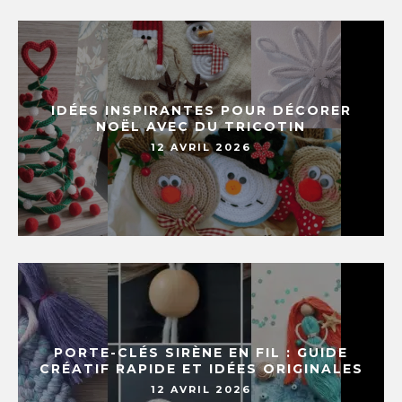
IDÉES INSPIRANTES POUR DÉCORER
NOËL AVEC DU TRICOTIN
12 AVRIL 2026
PORTE-CLÉS SIRÈNE EN FIL : GUIDE
CRÉATIF RAPIDE ET IDÉES ORIGINALES
12 AVRIL 2026