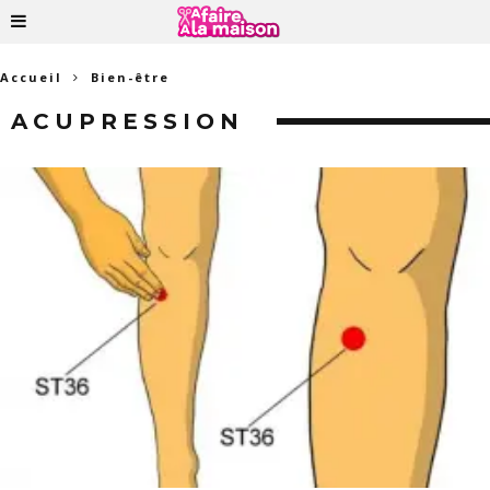
Accueil
Bien-être
ACUPRESSION