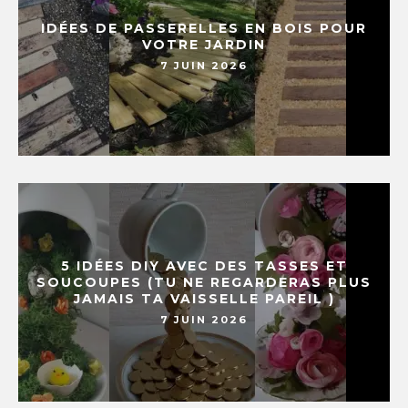
IDÉES DE PASSERELLES EN BOIS POUR
VOTRE JARDIN
7 JUIN 2026
5 IDÉES DIY AVEC DES TASSES ET
SOUCOUPES (TU NE REGARDERAS PLUS
JAMAIS TA VAISSELLE PAREIL )
7 JUIN 2026