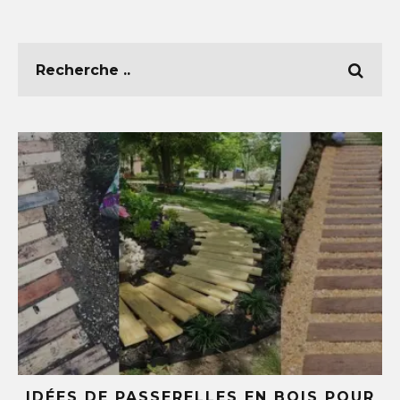
E
IDÉES DE PASSERELLES EN BOIS POUR