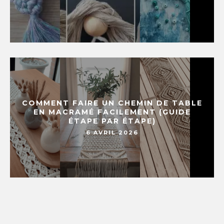
COMMENT FAIRE UN CHEMIN DE TABLE
EN MACRAMÉ FACILEMENT (GUIDE
ÉTAPE PAR ÉTAPE)
6 AVRIL 2026