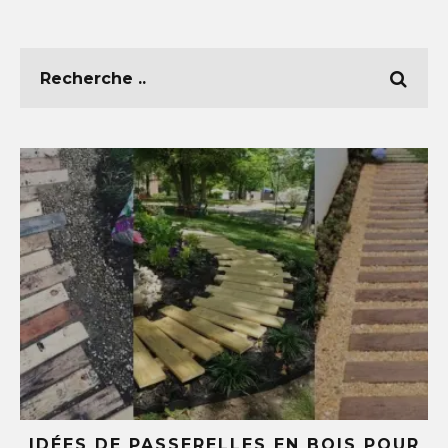
E
IDÉES DE PASSERELLES EN BOIS POUR