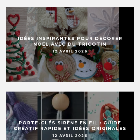
IDÉES INSPIRANTES POUR DÉCORER
NOËL AVEC DU TRICOTIN
12 AVRIL 2026
PORTE-CLÉS SIRÈNE EN FIL : GUIDE
CRÉATIF RAPIDE ET IDÉES ORIGINALES
12 AVRIL 2026