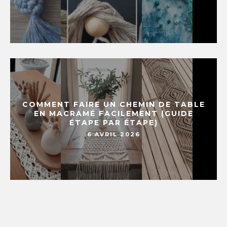
COMMENT FAIRE UN CHEMIN DE TABLE
EN MACRAMÉ FACILEMENT (GUIDE
ÉTAPE PAR ÉTAPE)
6 AVRIL 2026