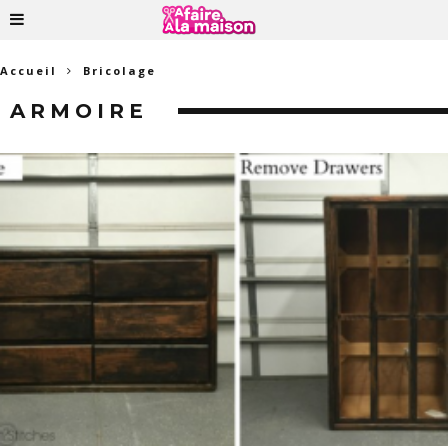
Accueil
Bricolage
ARMOIRE