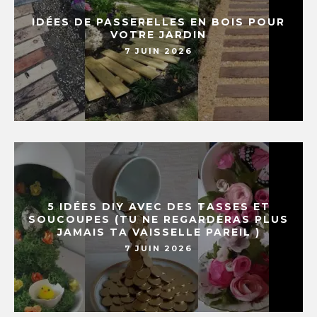
IDÉES DE PASSERELLES EN BOIS POUR
VOTRE JARDIN
7 JUIN 2026
5 IDÉES DIY AVEC DES TASSES ET
SOUCOUPES (TU NE REGARDERAS PLUS
JAMAIS TA VAISSELLE PAREIL )
7 JUIN 2026