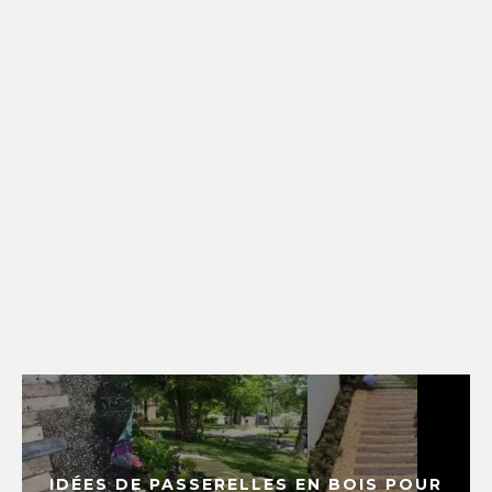
IDÉES DE PASSERELLES EN BOIS POUR