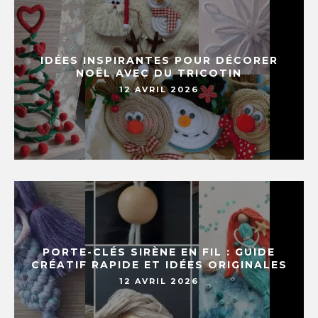
IDÉES INSPIRANTES POUR DÉCORER
NOËL AVEC DU TRICOTIN
12 AVRIL 2026
PORTE-CLÉS SIRÈNE EN FIL : GUIDE
CRÉATIF RAPIDE ET IDÉES ORIGINALES
12 AVRIL 2026