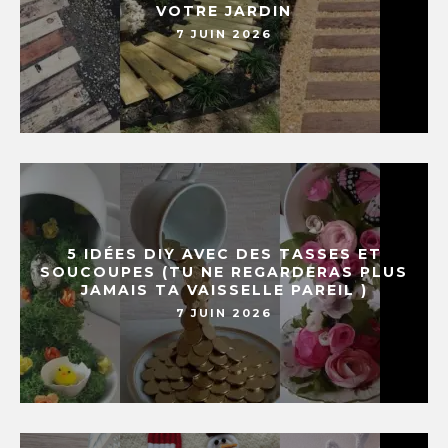
VOTRE JARDIN
7 JUIN 2026
5 IDÉES DIY AVEC DES TASSES ET
SOUCOUPES (TU NE REGARDERAS PLUS
JAMAIS TA VAISSELLE PAREIL )
7 JUIN 2026