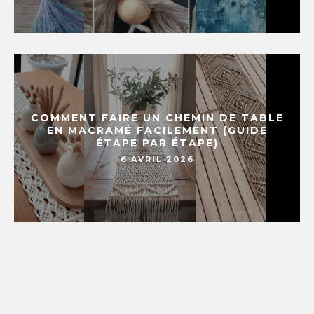
COMMENT FAIRE UN CHEMIN DE TABLE
EN MACRAMÉ FACILEMENT (GUIDE
ÉTAPE PAR ÉTAPE)
6 AVRIL 2026