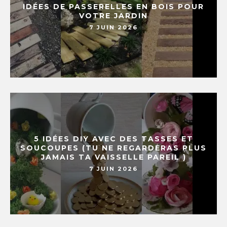
IDÉES DE PASSERELLES EN BOIS POUR
VOTRE JARDIN
7 JUIN 2026
5 IDÉES DIY AVEC DES TASSES ET
SOUCOUPES (TU NE REGARDERAS PLUS
JAMAIS TA VAISSELLE PAREIL )
7 JUIN 2026