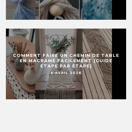
COMMENT FAIRE UN CHEMIN DE TABLE
EN MACRAMÉ FACILEMENT (GUIDE
ÉTAPE PAR ÉTAPE)
6 AVRIL 2026