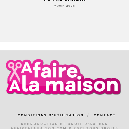
7 JUIN 2026
CONDITIONS D’UTILISATION
CONTACT
REPRODUCTION ET DROIT D'AUTEUR
AFAIREALAMAISON.COM © 2021 TOUS DROITS