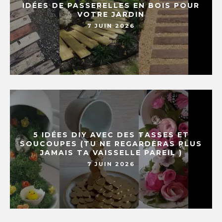
IDÉES DE PASSERELLES EN BOIS POUR
VOTRE JARDIN
7 JUIN 2026
5 IDÉES DIY AVEC DES TASSES ET
SOUCOUPES (TU NE REGARDERAS PLUS
JAMAIS TA VAISSELLE PAREIL )
7 JUIN 2026