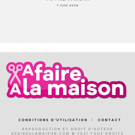
7 JUIN 2026
CONDITIONS D’UTILISATION
CONTACT
REPRODUCTION ET DROIT D'AUTEUR
AFAIREALAMAISON.COM © 2021 TOUS DROITS