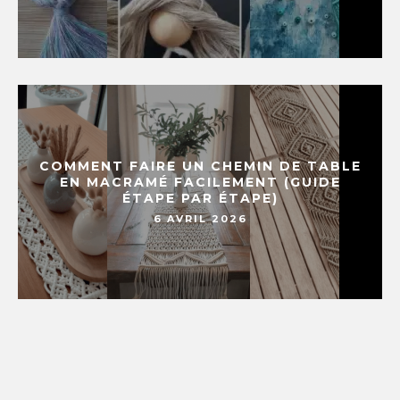
COMMENT FAIRE UN CHEMIN DE TABLE
EN MACRAMÉ FACILEMENT (GUIDE
ÉTAPE PAR ÉTAPE)
6 AVRIL 2026