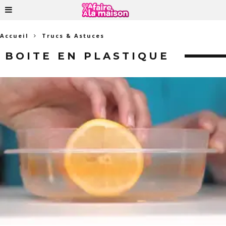
Accueil
Trucs & Astuces
BOITE EN PLASTIQUE