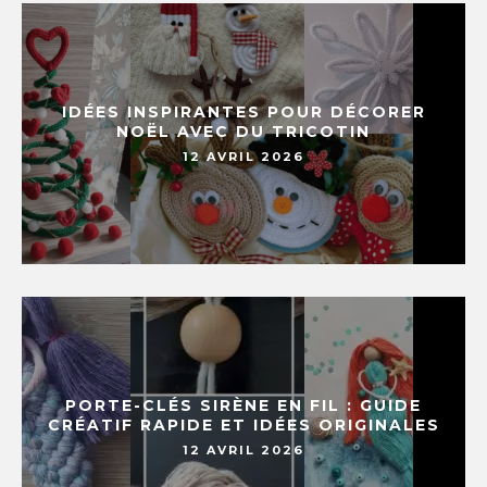
IDÉES INSPIRANTES POUR DÉCORER
NOËL AVEC DU TRICOTIN
12 AVRIL 2026
PORTE-CLÉS SIRÈNE EN FIL : GUIDE
CRÉATIF RAPIDE ET IDÉES ORIGINALES
12 AVRIL 2026