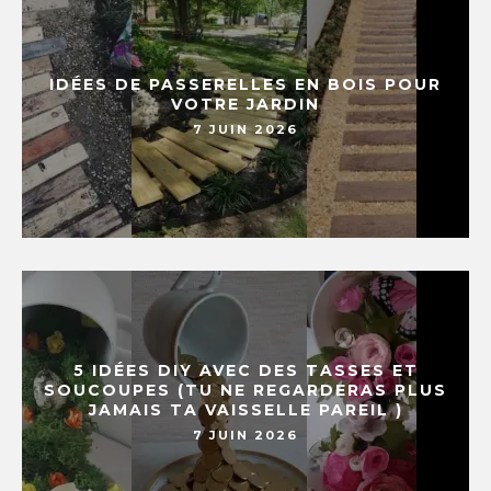
IDÉES DE PASSERELLES EN BOIS POUR
VOTRE JARDIN
7 JUIN 2026
5 IDÉES DIY AVEC DES TASSES ET
SOUCOUPES (TU NE REGARDERAS PLUS
JAMAIS TA VAISSELLE PAREIL )
7 JUIN 2026