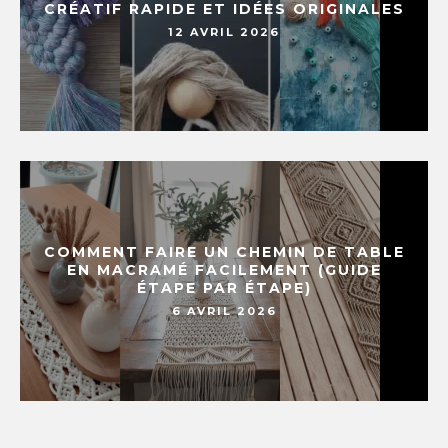
CRÉATIF RAPIDE ET IDÉES ORIGINALES
12 AVRIL 2026
COMMENT FAIRE UN CHEMIN DE TABLE
EN MACRAMÉ FACILEMENT (GUIDE
ÉTAPE PAR ÉTAPE)
6 AVRIL 2026