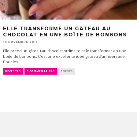
ELLE TRANSFORME UN GÂTEAU AU
CHOCOLAT EN UNE BOÎTE DE BONBONS
18 NOVEMBRE 2015
Elle prend un gâteau au chocolat ordinaire et le transformer en une
boîte de bonbons. C’est une excellente idée gâteau d’anniversaire.
Pour les...
RECETTES
0 COMMENTAIRES
0 VIEWS