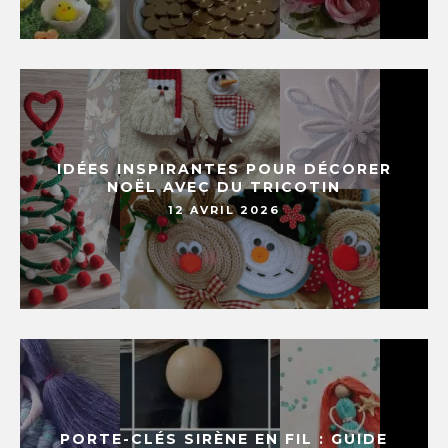
IDÉES INSPIRANTES POUR DÉCORER
NOËL AVEC DU TRICOTIN
12 AVRIL 2026
PORTE-CLÉS SIRÈNE EN FIL : GUIDE