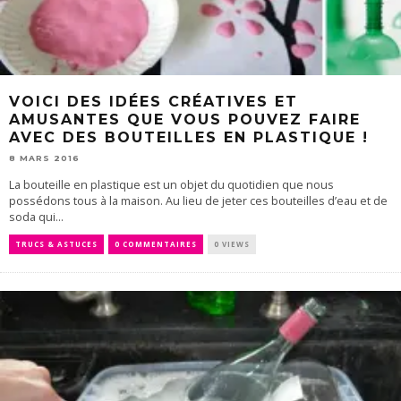
VOICI DES IDÉES CRÉATIVES ET
AMUSANTES QUE VOUS POUVEZ FAIRE
AVEC DES BOUTEILLES EN PLASTIQUE !
8 MARS 2016
La bouteille en plastique est un objet du quotidien que nous
possédons tous à la maison. Au lieu de jeter ces bouteilles d’eau et de
soda qui...
TRUCS & ASTUCES
0 COMMENTAIRES
0 VIEWS