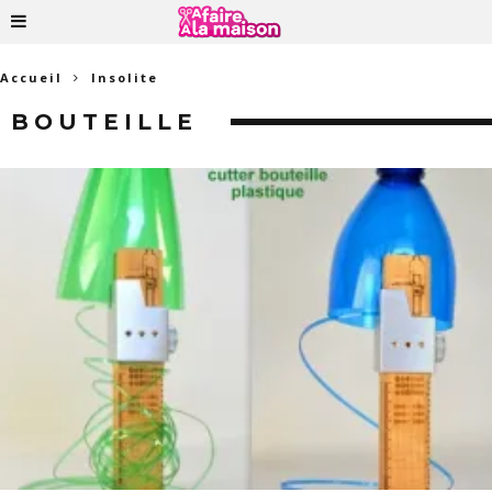
Accueil
Insolite
BOUTEILLE