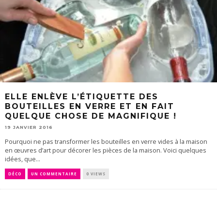
ELLE ENLÈVE L’ÉTIQUETTE DES
BOUTEILLES EN VERRE ET EN FAIT
QUELQUE CHOSE DE MAGNIFIQUE !
19 JANVIER 2016
Pourquoi ne pas transformer les bouteilles en verre vides à la maison
en œuvres d’art pour décorer les pièces de la maison. Voici quelques
idées, que...
DÉCO
UN COMMENTAIRE
0 VIEWS