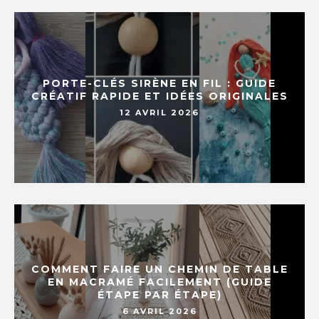
PORTE-CLÉS SIRÈNE EN FIL : GUIDE
CRÉATIF RAPIDE ET IDÉES ORIGINALES
12 AVRIL 2026
COMMENT FAIRE UN CHEMIN DE TABLE
EN MACRAMÉ FACILEMENT (GUIDE
ÉTAPE PAR ÉTAPE)
6 AVRIL 2026