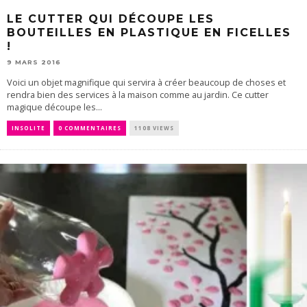
LE CUTTER QUI DÉCOUPE LES
BOUTEILLES EN PLASTIQUE EN FICELLES
!
9 MARS 2016
Voici un objet magnifique qui servira à créer beaucoup de choses et
rendra bien des services à la maison comme au jardin. Ce cutter
magique découpe les...
INSOLITE
0 COMMENTAIRES
1108 VIEWS