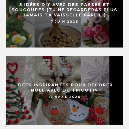
5 IDÉES DIY AVEC DES TASSES ET
SOUCOUPES (TU NE REGARDERAS PLUS
JAMAIS TA VAISSELLE PAREIL )
7 JUIN 2026
IDÉES INSPIRANTES POUR DÉCORER
NOËL AVEC DU TRICOTIN
12 AVRIL 2026