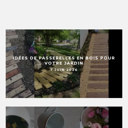
IDÉES DE PASSERELLES EN BOIS POUR
VOTRE JARDIN
7 JUIN 2026