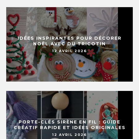
IDÉES INSPIRANTES POUR DÉCORER
NOËL AVEC DU TRICOTIN
12 AVRIL 2026
PORTE-CLÉS SIRÈNE EN FIL : GUIDE
CRÉATIF RAPIDE ET IDÉES ORIGINALES
12 AVRIL 2026