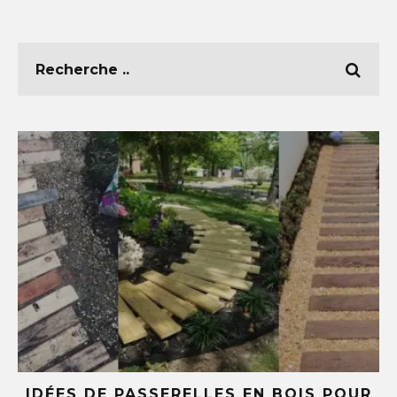
E
IDÉES DE PASSERELLES EN BOIS POUR