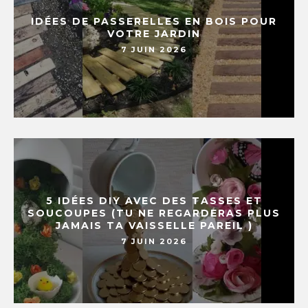
IDÉES DE PASSERELLES EN BOIS POUR
VOTRE JARDIN
7 JUIN 2026
5 IDÉES DIY AVEC DES TASSES ET
SOUCOUPES (TU NE REGARDERAS PLUS
JAMAIS TA VAISSELLE PAREIL )
7 JUIN 2026