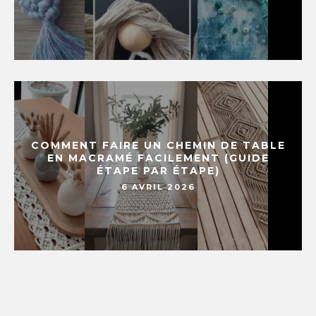
COMMENT FAIRE UN CHEMIN DE TABLE
EN MACRAMÉ FACILEMENT (GUIDE
ÉTAPE PAR ÉTAPE)
6 AVRIL 2026