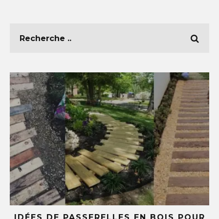
E
IDÉES DE PASSERELLES EN BOIS POUR