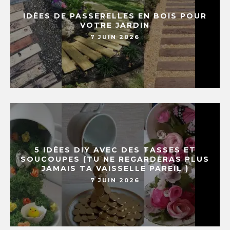
IDÉES DE PASSERELLES EN BOIS POUR
VOTRE JARDIN
7 JUIN 2026
5 IDÉES DIY AVEC DES TASSES ET
SOUCOUPES (TU NE REGARDERAS PLUS
JAMAIS TA VAISSELLE PAREIL )
7 JUIN 2026