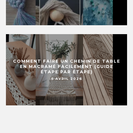
COMMENT FAIRE UN CHEMIN DE TABLE
EN MACRAMÉ FACILEMENT (GUIDE
ÉTAPE PAR ÉTAPE)
6 AVRIL 2026