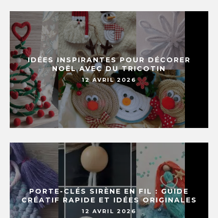
IDÉES INSPIRANTES POUR DÉCORER
NOËL AVEC DU TRICOTIN
12 AVRIL 2026
PORTE-CLÉS SIRÈNE EN FIL : GUIDE
CRÉATIF RAPIDE ET IDÉES ORIGINALES
12 AVRIL 2026