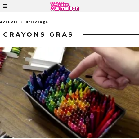
Accueil
Bricolage
CRAYONS GRAS