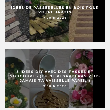
IDÉES DE PASSERELLES EN BOIS POUR
VOTRE JARDIN
7 JUIN 2026
5 IDÉES DIY AVEC DES TASSES ET
SOUCOUPES (TU NE REGARDERAS PLUS
JAMAIS TA VAISSELLE PAREIL )
7 JUIN 2026