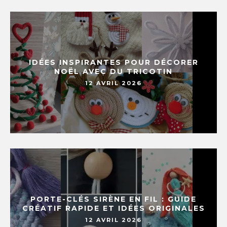
IDÉES INSPIRANTES POUR DÉCORER
NOËL AVEC DU TRICOTIN
12 AVRIL 2026
PORTE-CLÉS SIRÈNE EN FIL : GUIDE
CRÉATIF RAPIDE ET IDÉES ORIGINALES
12 AVRIL 2026