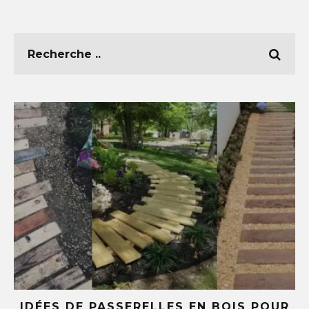
E
IDÉES DE PASSERELLES EN BOIS POUR