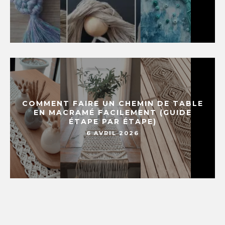
COMMENT FAIRE UN CHEMIN DE TABLE
EN MACRAMÉ FACILEMENT (GUIDE
ÉTAPE PAR ÉTAPE)
6 AVRIL 2026