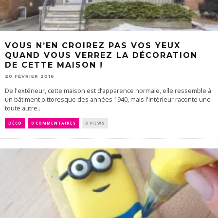
VOUS N’EN CROIREZ PAS VOS YEUX
QUAND VOUS VERREZ LA DÉCORATION
DE CETTE MAISON !
20 FÉVRIER 2016
De l'extérieur, cette maison est d’apparence normale, elle ressemble à
un bâtiment pittoresque des années 1940, mais l'intérieur raconte une
toute autre...
DÉCO
0 COMMENTAIRES
0 VIEWS