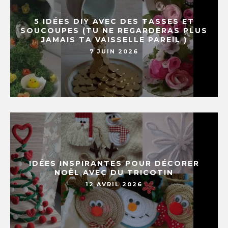
5 IDÉES DIY AVEC DES TASSES ET
SOUCOUPES (TU NE REGARDERAS PLUS
JAMAIS TA VAISSELLE PAREIL )
7 JUIN 2026
IDÉES INSPIRANTES POUR DÉCORER
NOËL AVEC DU TRICOTIN
12 AVRIL 2026