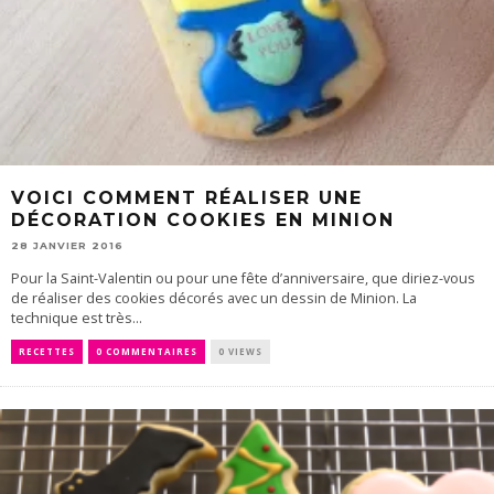
VOICI COMMENT RÉALISER UNE
DÉCORATION COOKIES EN MINION
28 JANVIER 2016
Pour la Saint-Valentin ou pour une fête d’anniversaire, que diriez-vous
de réaliser des cookies décorés avec un dessin de Minion. La
technique est très...
RECETTES
0 COMMENTAIRES
0 VIEWS