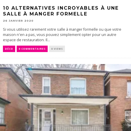
10 ALTERNATIVES INCROYABLES À UNE
SALLE À MANGER FORMELLE
26 JANVIER 2020
Si vous utilisez rarement votre salle à manger formelle ou que votre
maison n'en a pas, vous pouvez simplement opter pour un autre
espace de restauration. Il...
DÉCO
0 COMMENTAIRES
0 VIEWS