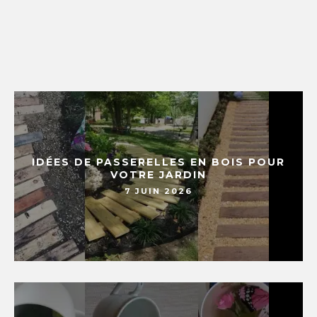
IDÉES DE PASSERELLES EN BOIS POUR
VOTRE JARDIN
7 JUIN 2026