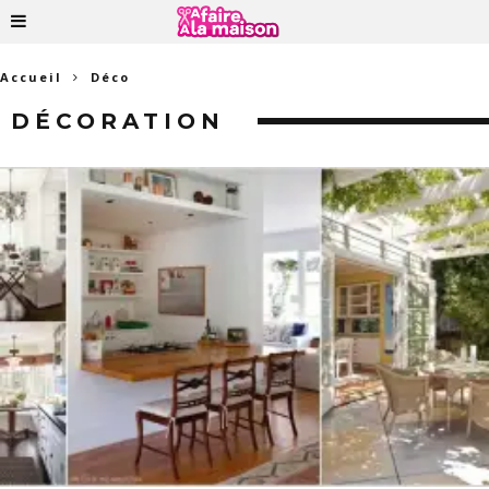
Accueil
Déco
DÉCORATION