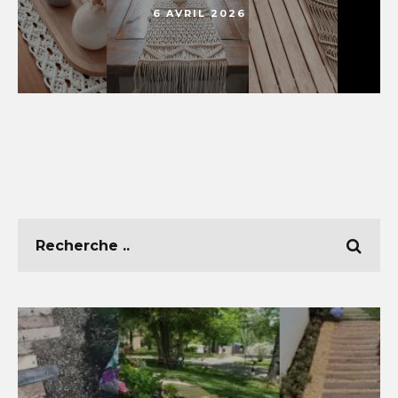
6 AVRIL 2026