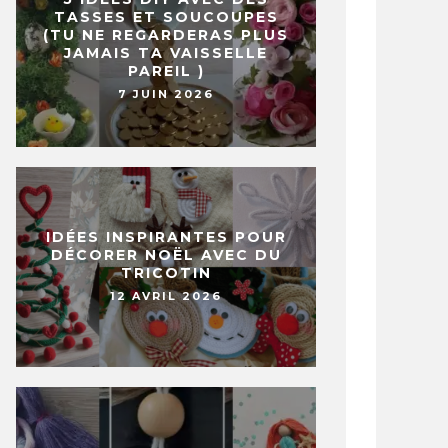
TASSES ET SOUCOUPES
(TU NE REGARDERAS PLUS
JAMAIS TA VAISSELLE
PAREIL )
7 JUIN 2026
IDÉES INSPIRANTES POUR
DÉCORER NOËL AVEC DU
TRICOTIN
12 AVRIL 2026