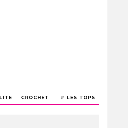
LITE
CROCHET
# LES TOPS