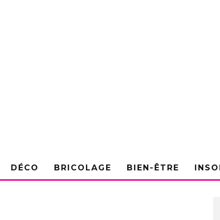
DÉCO
BRICOLAGE
BIEN-ÊTRE
INSO