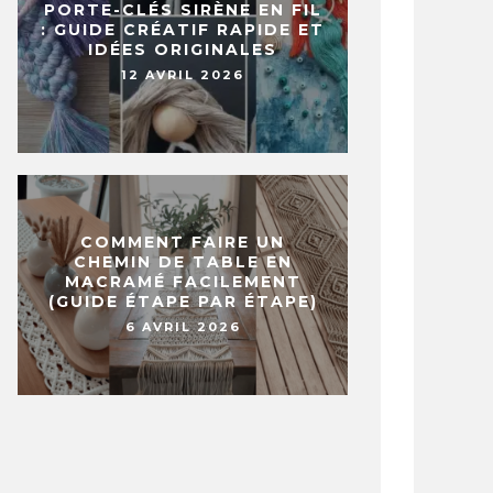
PORTE-CLÉS SIRÈNE EN FIL
: GUIDE CRÉATIF RAPIDE ET
IDÉES ORIGINALES
12 AVRIL 2026
COMMENT FAIRE UN
CHEMIN DE TABLE EN
MACRAMÉ FACILEMENT
(GUIDE ÉTAPE PAR ÉTAPE)
6 AVRIL 2026