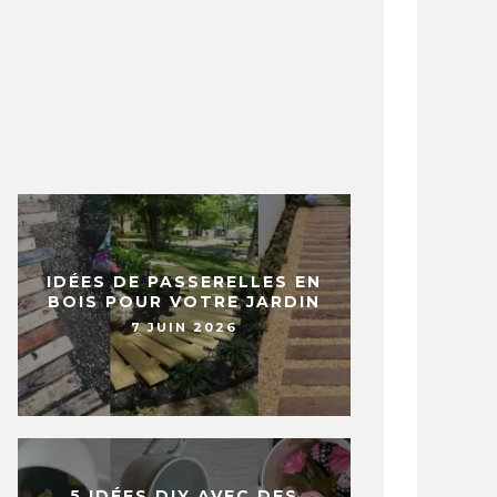
IDÉES DE PASSERELLES EN
BOIS POUR VOTRE JARDIN
7 JUIN 2026
5 IDÉES DIY AVEC DES