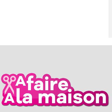
RIL 2026
26 MARS 2026