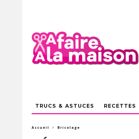
TRUCS & ASTUCES
RECETTES
Accueil
Bricolage