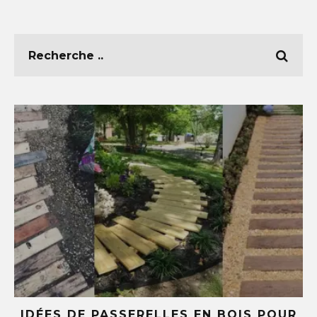
E
IDÉES DE PASSERELLES EN BOIS POUR