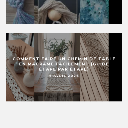
COMMENT FAIRE UN CHEMIN DE TABLE
EN MACRAMÉ FACILEMENT (GUIDE
ÉTAPE PAR ÉTAPE)
6 AVRIL 2026