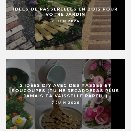
IDÉES DE PASSERELLES EN BOIS POUR
VOTRE JARDIN
7 JUIN 2026
5 IDÉES DIY AVEC DES TASSES ET
SOUCOUPES (TU NE REGARDERAS PLUS
JAMAIS TA VAISSELLE PAREIL )
7 JUIN 2026