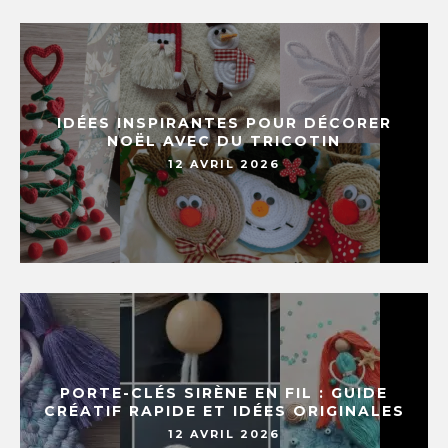
IDÉES INSPIRANTES POUR DÉCORER
NOËL AVEC DU TRICOTIN
12 AVRIL 2026
PORTE-CLÉS SIRÈNE EN FIL : GUIDE
CRÉATIF RAPIDE ET IDÉES ORIGINALES
12 AVRIL 2026