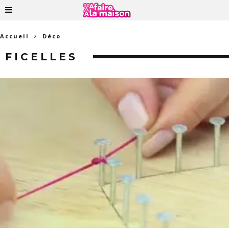
Accueil
Déco
FICELLES