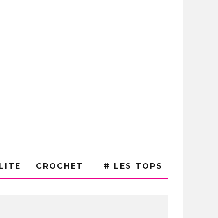
LITE
CROCHET
# LES TOPS