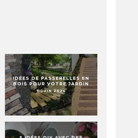
IDÉES DE PASSERELLES EN
BOIS POUR VOTRE JARDIN
7 JUIN 2026
5 IDÉES DIY AVEC DES