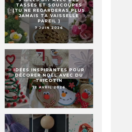
TASSES ET SOUCOUPES
(TU NE REGARDERAS PLUS
JAMAIS TA VAISSELLE
PAREIL )
7 JUIN 2026
IDÉES INSPIRANTES POUR
DÉCORER NOËL AVEC DU
TRICOTIN
12 AVRIL 2026