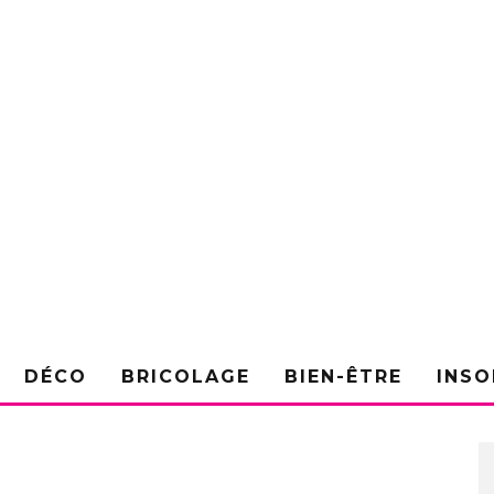
DÉCO
BRICOLAGE
BIEN-ÊTRE
INSO