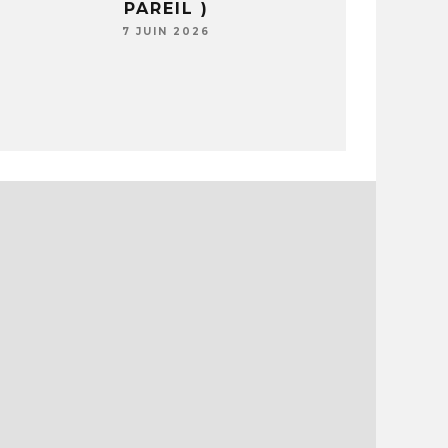
PAREIL )
7 JUIN 2026