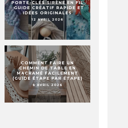
PORTE-CLÉS SIRÈNE EN FIL
: GUIDE CRÉATIF RAPIDE ET
IDÉES ORIGINALES
12 AVRIL 2026
COMMENT FAIRE UN
CHEMIN DE TABLE EN
MACRAMÉ FACILEMENT
(GUIDE ÉTAPE PAR ÉTAPE)
6 AVRIL 2026