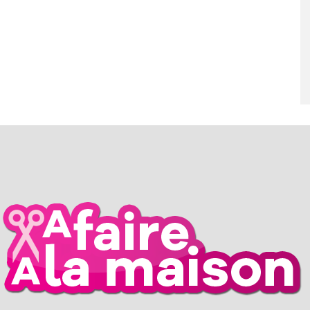
ARS 2026