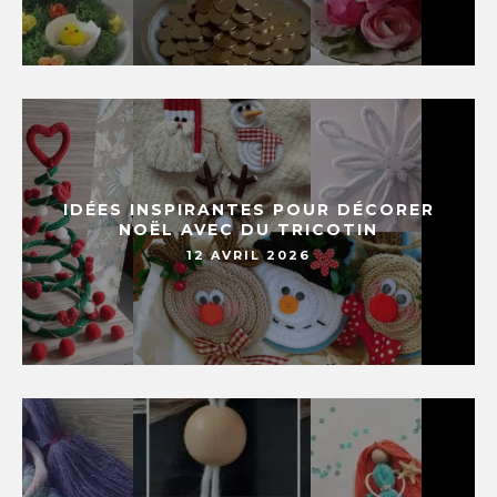
IDÉES INSPIRANTES POUR DÉCORER
NOËL AVEC DU TRICOTIN
12 AVRIL 2026