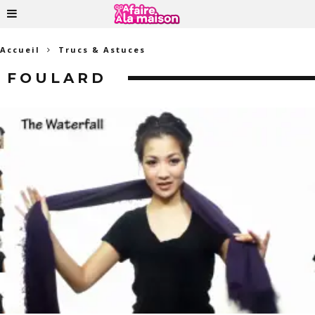
Accueil
Trucs & Astuces
FOULARD