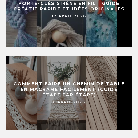
PORTE-CLÉS SIRÈNE EN FIL : GUIDE
CRÉATIF RAPIDE ET IDÉES ORIGINALES
12 AVRIL 2026
COMMENT FAIRE UN CHEMIN DE TABLE
EN MACRAMÉ FACILEMENT (GUIDE
ÉTAPE PAR ÉTAPE)
6 AVRIL 2026