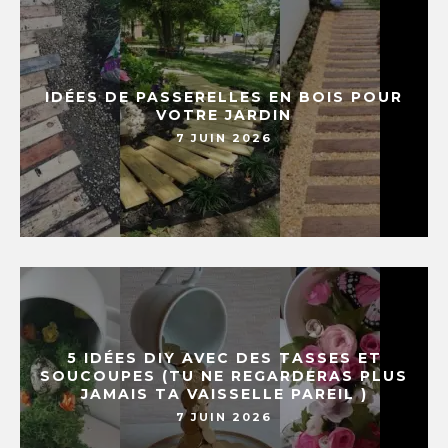
IDÉES DE PASSERELLES EN BOIS POUR
VOTRE JARDIN
7 JUIN 2026
5 IDÉES DIY AVEC DES TASSES ET
SOUCOUPES (TU NE REGARDERAS PLUS
JAMAIS TA VAISSELLE PAREIL )
7 JUIN 2026