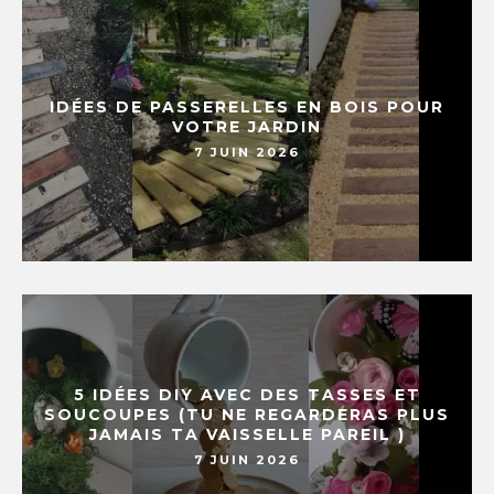
IDÉES DE PASSERELLES EN BOIS POUR
VOTRE JARDIN
7 JUIN 2026
5 IDÉES DIY AVEC DES TASSES ET
SOUCOUPES (TU NE REGARDERAS PLUS
JAMAIS TA VAISSELLE PAREIL )
7 JUIN 2026