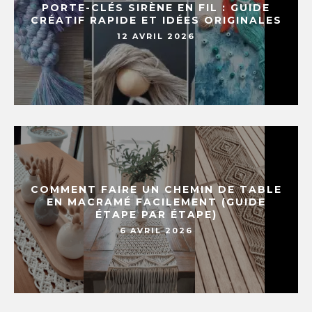
PORTE-CLÉS SIRÈNE EN FIL : GUIDE
CRÉATIF RAPIDE ET IDÉES ORIGINALES
12 AVRIL 2026
COMMENT FAIRE UN CHEMIN DE TABLE
EN MACRAMÉ FACILEMENT (GUIDE
ÉTAPE PAR ÉTAPE)
6 AVRIL 2026