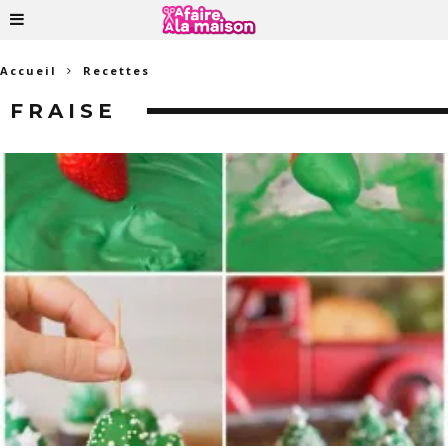
Accueil
Recettes
FRAISE