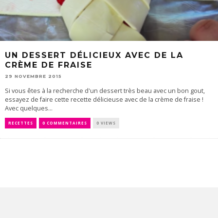
UN DESSERT DÉLICIEUX AVEC DE LA
CRÈME DE FRAISE
29 NOVEMBRE 2015
Si vous êtes à la recherche d'un dessert très beau avec un bon gout,
essayez de faire cette recette délicieuse avec de la crème de fraise !
Avec quelques...
RECETTES
0 COMMENTAIRES
0 VIEWS