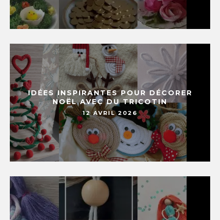
IDÉES INSPIRANTES POUR DÉCORER
NOËL AVEC DU TRICOTIN
12 AVRIL 2026