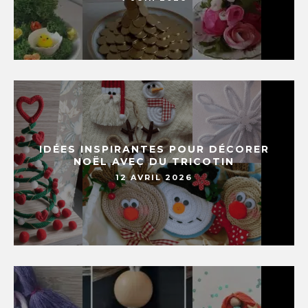
IDÉES INSPIRANTES POUR DÉCORER
NOËL AVEC DU TRICOTIN
12 AVRIL 2026