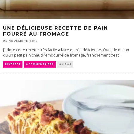
UNE DÉLICIEUSE RECETTE DE PAIN
FOURRÉ AU FROMAGE
25 NOVEMBRE 2015
J’adore cette recette très facile à faire et très délicieuse. Quoi de mieux
qu’un petit pain chaud rembourré de fromage, franchement c’est...
RECETTES
0 COMMENTAIRES
0 VIEWS