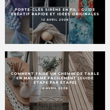
PORTE-CLÉS SIRÈNE EN FIL : GUIDE
CRÉATIF RAPIDE ET IDÉES ORIGINALES
12 AVRIL 2026
COMMENT FAIRE UN CHEMIN DE TABLE
EN MACRAMÉ FACILEMENT (GUIDE
ÉTAPE PAR ÉTAPE)
6 AVRIL 2026