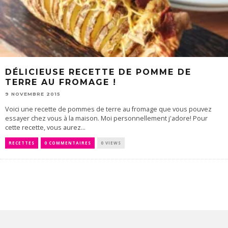
DÉLICIEUSE RECETTE DE POMME DE
TERRE AU FROMAGE !
9 NOVEMBRE 2015
Voici une recette de pommes de terre au fromage que vous pouvez
essayer chez vous à la maison. Moi personnellement j'adore! Pour
cette recette, vous aurez...
RECETTES
0 COMMENTAIRES
0 VIEWS