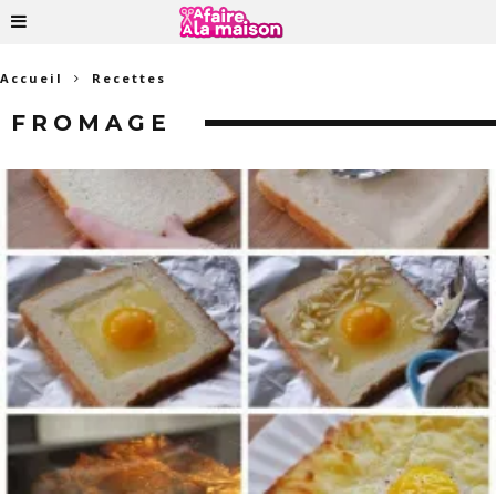
Accueil
Recettes
FROMAGE