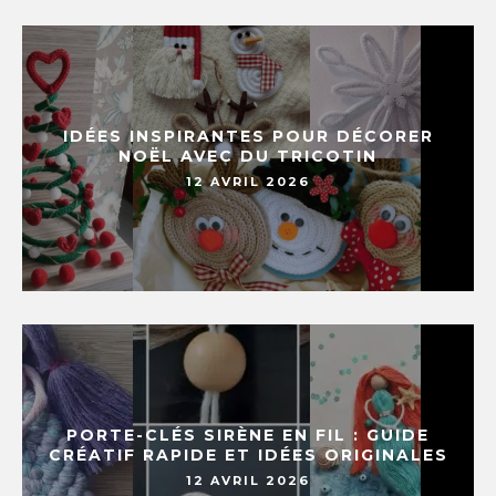
IDÉES INSPIRANTES POUR DÉCORER
NOËL AVEC DU TRICOTIN
12 AVRIL 2026
PORTE-CLÉS SIRÈNE EN FIL : GUIDE
CRÉATIF RAPIDE ET IDÉES ORIGINALES
12 AVRIL 2026