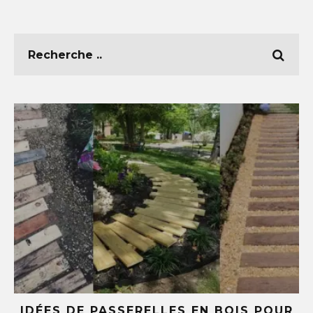
E
IDÉES DE PASSERELLES EN BOIS POUR