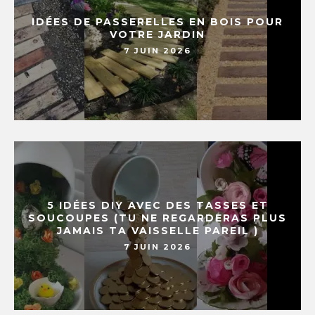
IDÉES DE PASSERELLES EN BOIS POUR
VOTRE JARDIN
7 JUIN 2026
5 IDÉES DIY AVEC DES TASSES ET
SOUCOUPES (TU NE REGARDERAS PLUS
JAMAIS TA VAISSELLE PAREIL )
7 JUIN 2026