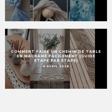
COMMENT FAIRE UN CHEMIN DE TABLE
EN MACRAMÉ FACILEMENT (GUIDE
ÉTAPE PAR ÉTAPE)
6 AVRIL 2026