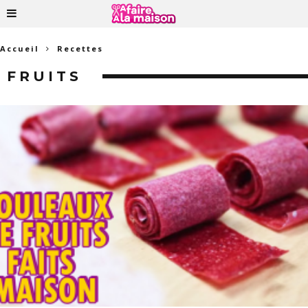
Accueil
Recettes
FRUITS