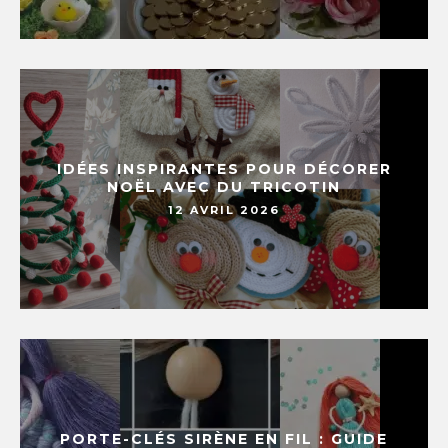
IDÉES INSPIRANTES POUR DÉCORER
NOËL AVEC DU TRICOTIN
12 AVRIL 2026
PORTE-CLÉS SIRÈNE EN FIL : GUIDE