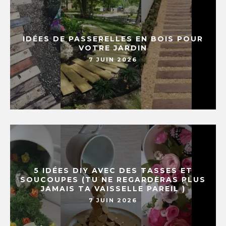
IDÉES DE PASSERELLES EN BOIS POUR
VOTRE JARDIN
7 JUIN 2026
5 IDÉES DIY AVEC DES TASSES ET
SOUCOUPES (TU NE REGARDERAS PLUS
JAMAIS TA VAISSELLE PAREIL )
7 JUIN 2026