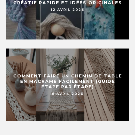
CRÉATIF RAPIDE ET IDÉES ORIGINALES
12 AVRIL 2026
COMMENT FAIRE UN CHEMIN DE TABLE
EN MACRAMÉ FACILEMENT (GUIDE
ÉTAPE PAR ÉTAPE)
6 AVRIL 2026