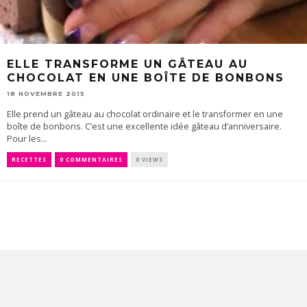
ELLE TRANSFORME UN GÂTEAU AU
CHOCOLAT EN UNE BOÎTE DE BONBONS
18 NOVEMBRE 2015
Elle prend un gâteau au chocolat ordinaire et le transformer en une
boîte de bonbons. C’est une excellente idée gâteau d’anniversaire.
Pour les...
RECETTES
0 COMMENTAIRES
0 VIEWS