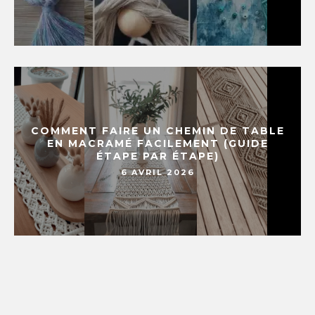
COMMENT FAIRE UN CHEMIN DE TABLE
EN MACRAMÉ FACILEMENT (GUIDE
ÉTAPE PAR ÉTAPE)
6 AVRIL 2026