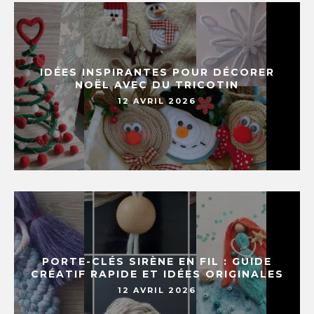
IDÉES INSPIRANTES POUR DÉCORER
NOËL AVEC DU TRICOTIN
12 AVRIL 2026
PORTE-CLÉS SIRÈNE EN FIL : GUIDE
CRÉATIF RAPIDE ET IDÉES ORIGINALES
12 AVRIL 2026