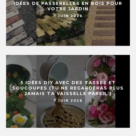
IDÉES DE PASSERELLES EN BOIS POUR
VOTRE JARDIN
7 JUIN 2026
5 IDÉES DIY AVEC DES TASSES ET
SOUCOUPES (TU NE REGARDERAS PLUS
JAMAIS TA VAISSELLE PAREIL )
7 JUIN 2026