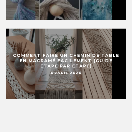
COMMENT FAIRE UN CHEMIN DE TABLE
EN MACRAMÉ FACILEMENT (GUIDE
ÉTAPE PAR ÉTAPE)
6 AVRIL 2026