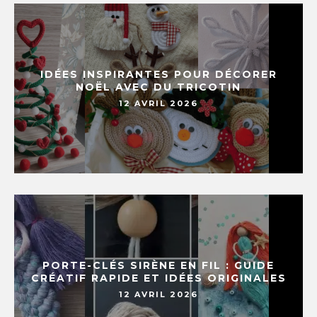
IDÉES INSPIRANTES POUR DÉCORER
NOËL AVEC DU TRICOTIN
12 AVRIL 2026
PORTE-CLÉS SIRÈNE EN FIL : GUIDE
CRÉATIF RAPIDE ET IDÉES ORIGINALES
12 AVRIL 2026