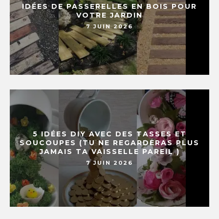
IDÉES DE PASSERELLES EN BOIS POUR
VOTRE JARDIN
7 JUIN 2026
5 IDÉES DIY AVEC DES TASSES ET
SOUCOUPES (TU NE REGARDERAS PLUS
JAMAIS TA VAISSELLE PAREIL )
7 JUIN 2026