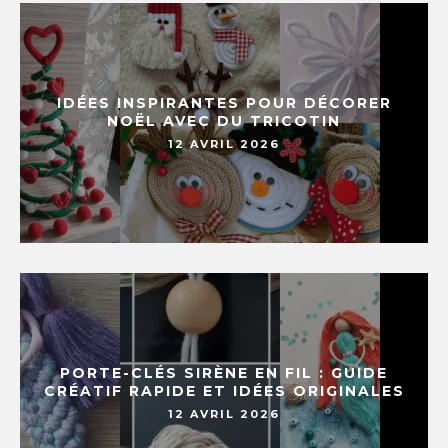
IDÉES INSPIRANTES POUR DÉCORER
NOËL AVEC DU TRICOTIN
12 AVRIL 2026
PORTE-CLÉS SIRÈNE EN FIL : GUIDE
CRÉATIF RAPIDE ET IDÉES ORIGINALES
12 AVRIL 2026