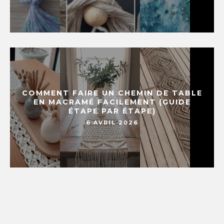
COMMENT FAIRE UN CHEMIN DE TABLE
EN MACRAMÉ FACILEMENT (GUIDE
ÉTAPE PAR ÉTAPE)
6 AVRIL 2026