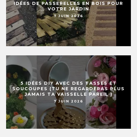
IDÉES DE PASSERELLES EN BOIS POUR
VOTRE JARDIN
7 JUIN 2026
5 IDÉES DIY AVEC DES TASSES ET
SOUCOUPES (TU NE REGARDERAS PLUS
JAMAIS TA VAISSELLE PAREIL )
7 JUIN 2026