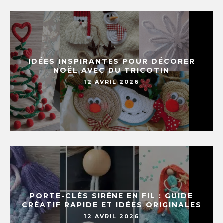
IDÉES INSPIRANTES POUR DÉCORER
NOËL AVEC DU TRICOTIN
12 AVRIL 2026
PORTE-CLÉS SIRÈNE EN FIL : GUIDE
CRÉATIF RAPIDE ET IDÉES ORIGINALES
12 AVRIL 2026