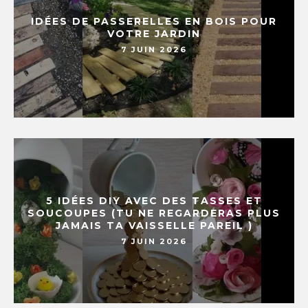
IDÉES DE PASSERELLES EN BOIS POUR
VOTRE JARDIN
7 JUIN 2026
5 IDÉES DIY AVEC DES TASSES ET
SOUCOUPES (TU NE REGARDERAS PLUS
JAMAIS TA VAISSELLE PAREIL )
7 JUIN 2026