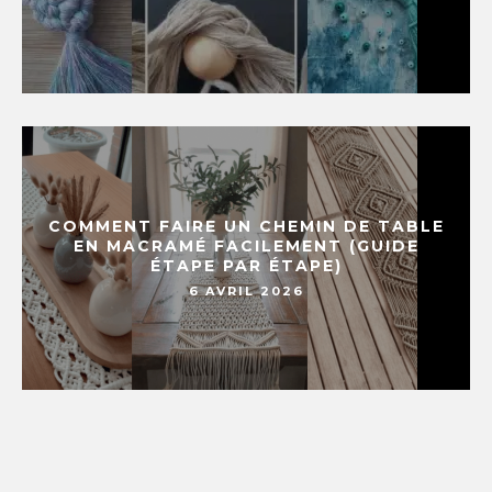
COMMENT FAIRE UN CHEMIN DE TABLE
EN MACRAMÉ FACILEMENT (GUIDE
ÉTAPE PAR ÉTAPE)
6 AVRIL 2026