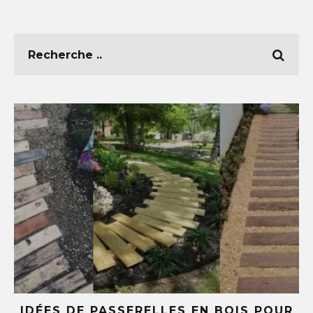
E
IDÉES DE PASSERELLES EN BOIS POUR